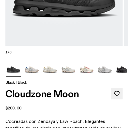
1/6
Black | Black
Cloudzone Moon
$200.00
Cocreadas con Zendaya y Law Roach. Elegantes