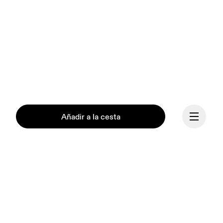
Añadir a la cesta
Continuar