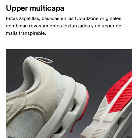
Upper multicapa
Estas zapatillas, basadas en las Cloudzone originales,
combinan revestimientos texturizados y un upper de
malla transpirable.