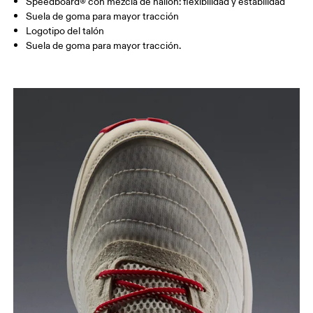
Speedboard® con mezcla de nailon: flexibilidad y estabilidad
Suela de goma para mayor tracción
Logotipo del talón
Suela de goma para mayor tracción.