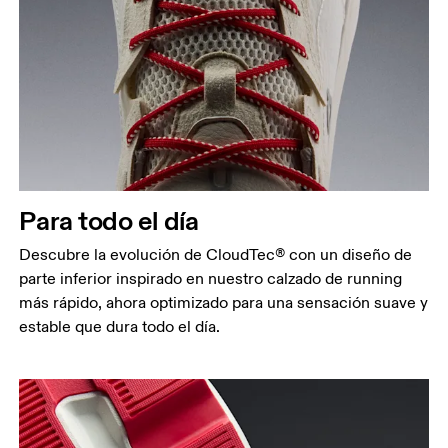
Para todo el día
Descubre la evolución de CloudTec® con un diseño de
parte inferior inspirado en nuestro calzado de running
más rápido, ahora optimizado para una sensación suave y
estable que dura todo el día.