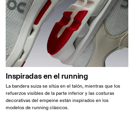
Inspiradas en el running
La bandera suiza se sitúa en el talón, mientras que los
refuerzos visibles de la parte inferior y las costuras
decorativas del empeine están inspirados en los
modelos de running clásicos.