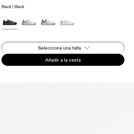
Black | Black
Selecciona una talla
Añadir a la cesta