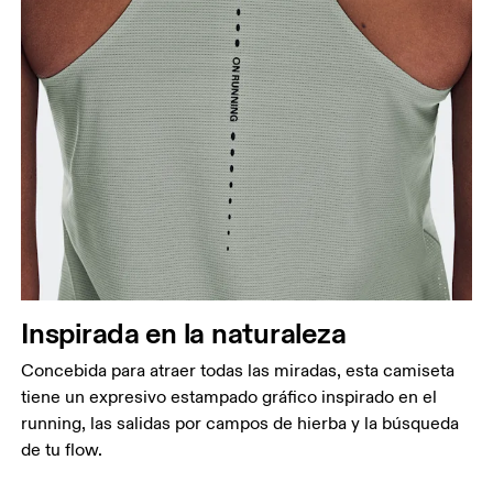
Inspirada en la naturaleza
Concebida para atraer todas las miradas, esta camiseta
tiene un expresivo estampado gráfico inspirado en el
running, las salidas por campos de hierba y la búsqueda
de tu flow.