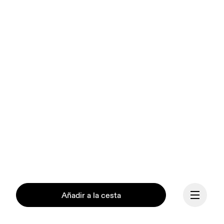
Añadir a la cesta