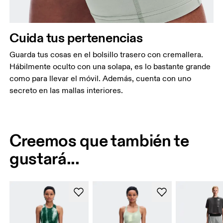
Cuida tus pertenencias
Guarda tus cosas en el bolsillo trasero con cremallera.
Hábilmente oculto con una solapa, es lo bastante grande
como para llevar el móvil. Además, cuenta con uno
secreto en las mallas interiores.
Creemos que también te
gustará...