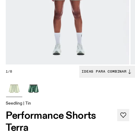
1/8
IDEAS PARA COMBINAR
Seedling | Tin
Performance Shorts
Terra