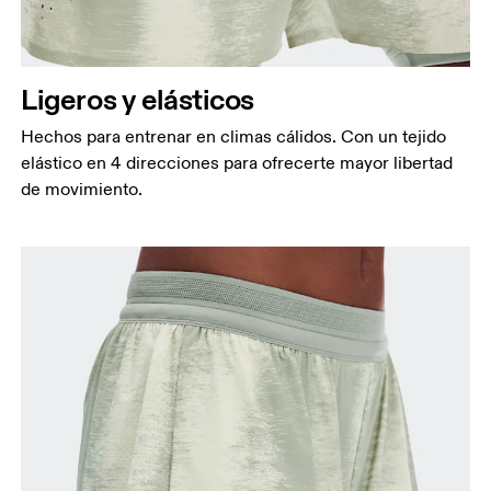
Ligeros y elásticos
Hechos para entrenar en climas cálidos. Con un tejido
elástico en 4 direcciones para ofrecerte mayor libertad
de movimiento.