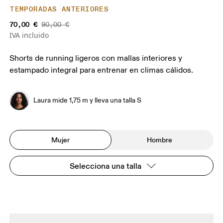
TEMPORADAS ANTERIORES
70,00 €
90,00 €
IVA incluido
Shorts de running ligeros con mallas interiores y
estampado integral para entrenar en climas cálidos.
Laura mide 1,75 m y lleva una talla S
Mujer
Hombre
Selecciona una talla