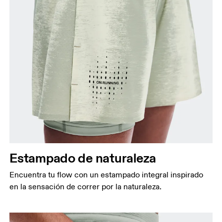
Estampado de naturaleza
Encuentra tu flow con un estampado integral inspirado
en la sensación de correr por la naturaleza.