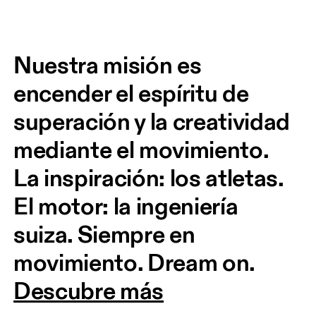
Nuestra misión es 
encender el espíritu de 
superación y la creatividad 
mediante el movimiento. 
La inspiración: los atletas. 
El motor: la ingeniería 
suiza. Siempre en 
movimiento. Dream on.
Descubre más