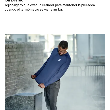
Tejido ligero que evacua el sudor para mantener la piel seca
cuando el termómetro se viene arriba.