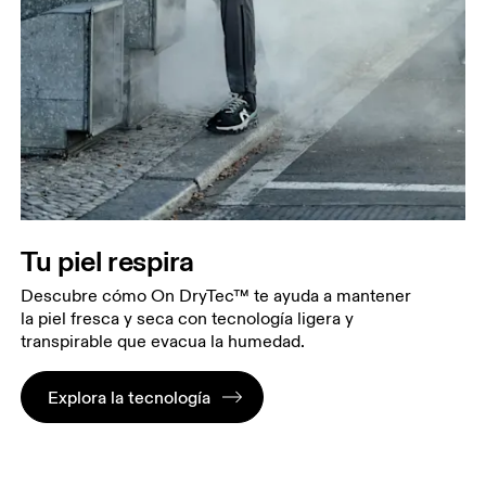
Tu piel respira
Descubre cómo On DryTec™ te ayuda a mantener
la piel fresca y seca con tecnología ligera y
transpirable que evacua la humedad.
Explora la tecnología