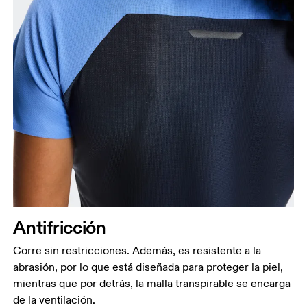
Antifricción
Corre sin restricciones. Además, es resistente a la
abrasión, por lo que está diseñada para proteger la piel,
mientras que por detrás, la malla transpirable se encarga
de la ventilación.