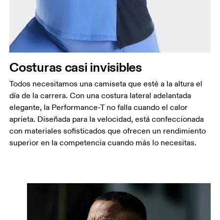
Costuras casi invisibles
Todos necesitamos una camiseta que esté a la altura el
día de la carrera. Con una costura lateral adelantada
elegante, la Performance-T no falla cuando el calor
aprieta. Diseñada para la velocidad, está confeccionada
con materiales sofisticados que ofrecen un rendimiento
superior en la competencia cuando más lo necesitas.