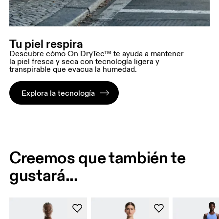
Tu piel respira
Descubre cómo On DryTec™ te ayuda a mantener
la piel fresca y seca con tecnología ligera y
transpirable que evacua la humedad.
Explora la tecnología
Creemos que también te
gustará...