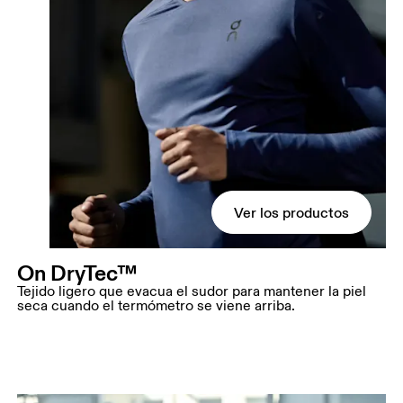
Ver los productos
On DryTec™
Tejido ligero que evacua el sudor para mantener la piel
seca cuando el termómetro se viene arriba.