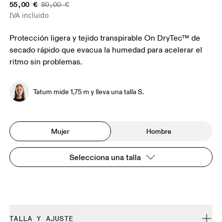
55,00 €
80,00 €
IVA incluido
Protección ligera y tejido transpirable On DryTec™ de
secado rápido que evacua la humedad para acelerar el
ritmo sin problemas.
Tatum mide 1,75 m y lleva una talla S.
Mujer
Hombre
Selecciona una talla
TALLA Y AJUSTE