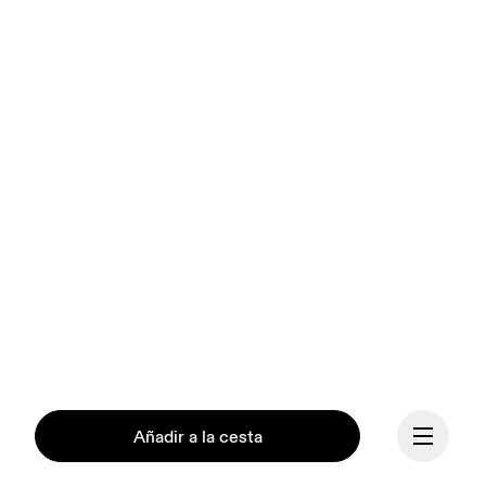
Añadir a la cesta