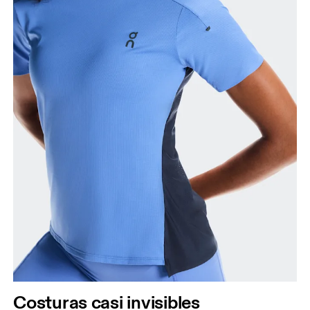
Costuras casi invisibles