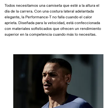
Todos necesitamos una camiseta que esté a la altura el
día de la carrera. Con una costura lateral adelantada
elegante, la Performance-T no falla cuando el calor
aprieta. Diseñada para la velocidad, está confeccionada
con materiales sofisticados que ofrecen un rendimiento
superior en la competencia cuando más lo necesitas.