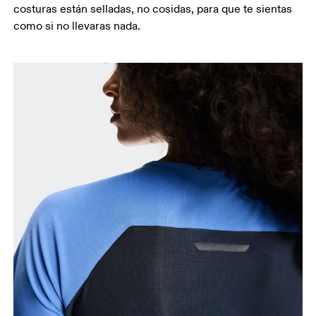
costuras están selladas, no cosidas, para que te sientas
como si no llevaras nada.