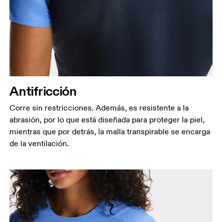
Antifricción
Corre sin restricciones. Además, es resistente a la
abrasión, por lo que está diseñada para proteger la piel,
mientras que por detrás, la malla transpirable se encarga
de la ventilación.