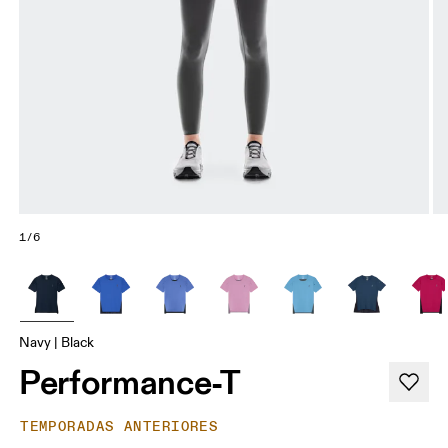
1/6
Navy | Black
Performance-T
TEMPORADAS ANTERIORES