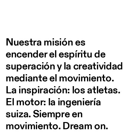
Nuestra misión es 
encender el espíritu de 
superación y la creatividad 
mediante el movimiento. 
La inspiración: los atletas. 
El motor: la ingeniería 
suiza. Siempre en 
movimiento. Dream on.