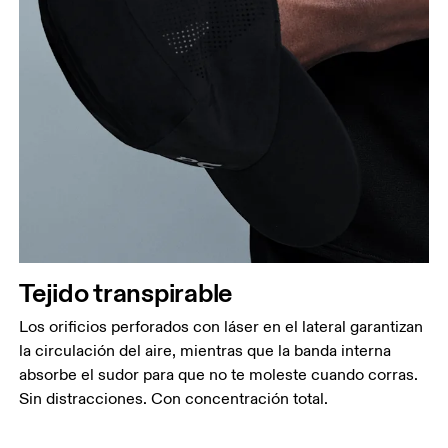
Tejido transpirable
Los orificios perforados con láser en el lateral garantizan
la circulación del aire, mientras que la banda interna
absorbe el sudor para que no te moleste cuando corras.
Sin distracciones. Con concentración total.