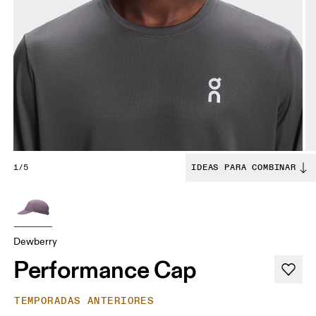
1/5
IDEAS PARA COMBINAR
Dewberry
Performance Cap
TEMPORADAS ANTERIORES