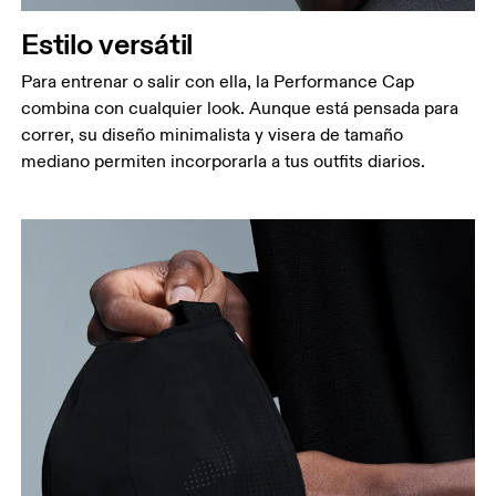
Estilo versátil
Para entrenar o salir con ella, la Performance Cap
combina con cualquier look. Aunque está pensada para
correr, su diseño minimalista y visera de tamaño
mediano permiten incorporarla a tus outfits diarios.