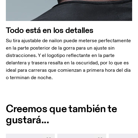
Todo está en los detalles
Su tira ajustable de nailon puede meterse perfectamente
en la parte posterior de la gorra para un ajuste sin
distracciones. Y el logotipo reflectante en la parte
delantera y trasera resalta en la oscuridad, por lo que es
ideal para carreras que comienzan a primera hora del día
o terminan de noche.
Creemos que también te
gustará...