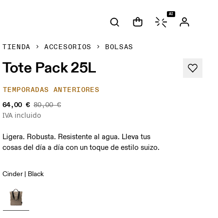
AI
TIENDA
ACCESORIOS
BOLSAS
Tote Pack 25L
TEMPORADAS ANTERIORES
64,00 €
80,00 €
IVA incluido
Ligera. Robusta. Resistente al agua. Lleva tus
cosas del día a día con un toque de estilo suizo.
Cinder | Black