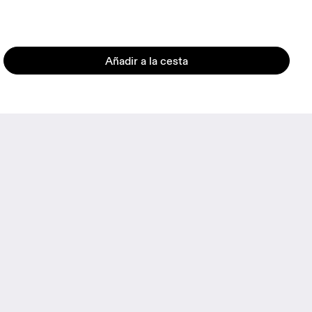
Añadir a la cesta