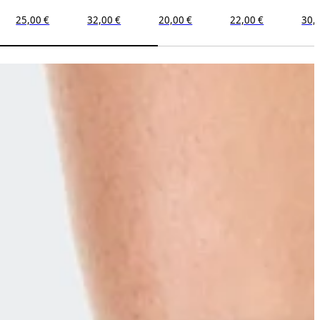
25,00 €
32,00 €
20,00 €
22,00 €
30,