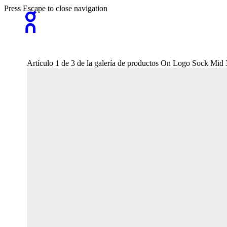
Press Escape to close navigation
Artículo 1 de 3 de la galería de productos On Logo Sock Mi