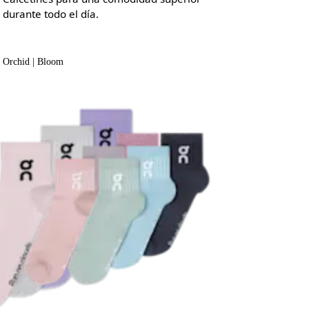
durante todo el día.
Orchid | Bloom