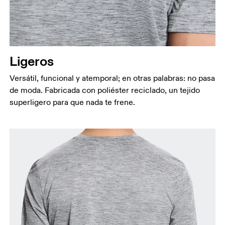
Ligeros
Versátil, funcional y atemporal; en otras palabras: no pasa
de moda. Fabricada con poliéster reciclado, un tejido
superligero para que nada te frene.