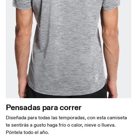
Pensadas para correr
Diseñada para todas las temporadas, con esta camiseta
te sentirás a gusto haga frío o calor, nieve o llueva.
Póntela todo el año.