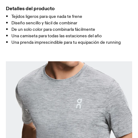
Detalles del producto
Tejidos ligeros para que nada te frene
Arrastra en sentido horizontal para ver más.
Diseño sencillo y fácil de combinar
De un solo color para combinarla fácilmente
Una camiseta para todas las estaciones del año
Cómo medirse
Una prenda imprescindible para tu equipación de running