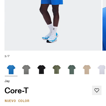
1/7
Jay
Core-T
NUEVO COLOR