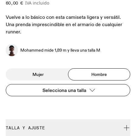
IVA incluido
60,00 €
Vuelve a lo básico con esta camiseta ligera y versátil.
Una prenda imprescindible en el armario de cualquier
runner.
Mohammed mide 1,89 m y lleva una talla M
Mujer
Hombre
Selecciona una talla
TALLA Y AJUSTE