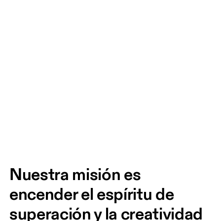
Nuestra misión es 
encender el espíritu de 
superación y la creatividad 