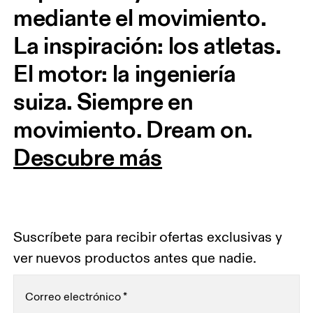
mediante el movimiento. 
La inspiración: los atletas. 
El motor: la ingeniería 
suiza. Siempre en 
movimiento. Dream on.
Descubre más
Suscríbete para recibir ofertas exclusivas y
ver nuevos productos antes que nadie.
Correo electrónico
*