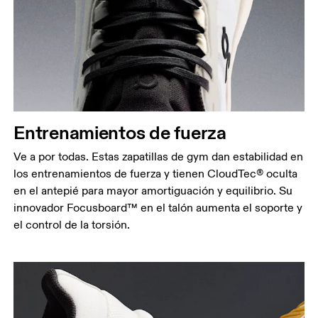
Entrenamientos de fuerza
Ve a por todas. Estas zapatillas de gym dan estabilidad en
los entrenamientos de fuerza y tienen CloudTec® oculta
en el antepié para mayor amortiguación y equilibrio. Su
innovador Focusboard™ en el talón aumenta el soporte y
el control de la torsión.