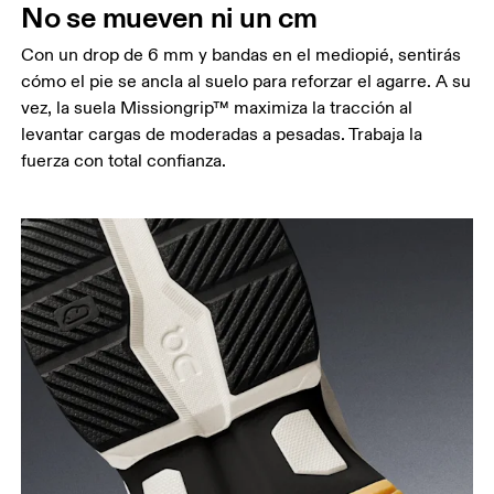
No se mueven ni un cm
Con un drop de 6 mm y bandas en el mediopié, sentirás
cómo el pie se ancla al suelo para reforzar el agarre. A su
vez, la suela Missiongrip™ maximiza la tracción al
levantar cargas de moderadas a pesadas. Trabaja la
fuerza con total confianza.