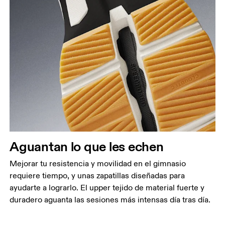
Aguantan lo que les echen
Mejorar tu resistencia y movilidad en el gimnasio
requiere tiempo, y unas zapatillas diseñadas para
ayudarte a lograrlo. El upper tejido de material fuerte y
duradero aguanta las sesiones más intensas día tras día.