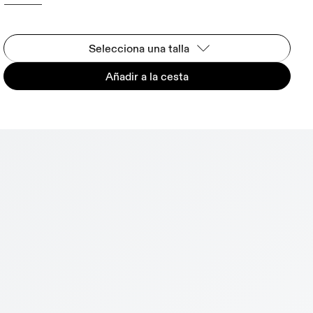
Selecciona una talla
Añadir a la cesta