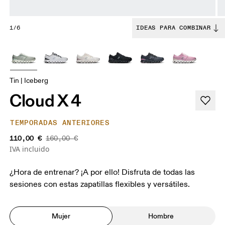
1/6
IDEAS PARA COMBINAR
Tin | Iceberg
Cloud X 4
TEMPORADAS ANTERIORES
110,00 €
160,00 €
IVA incluido
¿Hora de entrenar? ¡A por ello! Disfruta de todas las
sesiones con estas zapatillas flexibles y versátiles.
Mujer
Hombre