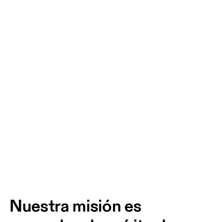
Nuestra misión es 