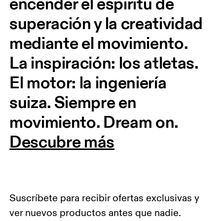
encender el espíritu de 
superación y la creatividad 
mediante el movimiento. 
La inspiración: los atletas. 
El motor: la ingeniería 
suiza. Siempre en 
movimiento. Dream on.
Descubre más
Suscríbete para recibir ofertas exclusivas y
ver nuevos productos antes que nadie.