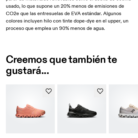
usado, lo que supone un 20% menos de emisiones de
CO2e que las entresuelas de EVA estándar. Algunos
colores incluyen hilo con tinte dope-dye en el upper, un
proceso que emplea un 90% menos de agua.
Creemos que también te
gustará...