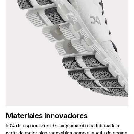
Materiales innovadores
50% de espuma Zero-Gravity bioatribuida fabricada a
partir de materiales renovables como el aceite de cocina