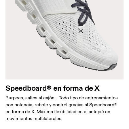
Speedboard® en forma de X
Burpees, saltos al cajón... Todo tipo de entrenamientos
con potencia, rebote y control gracias al Speedboard®
en forma de X. Máxima flexibilidad en el antepié en
movimientos multilaterales.