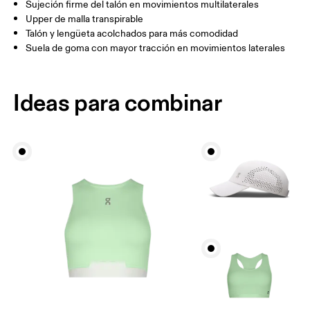
Sujeción firme del talón en movimientos multilaterales
Upper de malla transpirable
Talón y lengüeta acolchados para más comodidad
Suela de goma con mayor tracción en movimientos laterales
Ideas para combinar