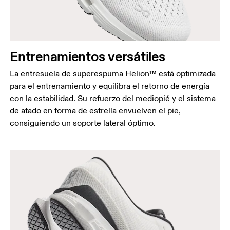
Entrenamientos versátiles
La entresuela de superespuma Helion™ está optimizada
para el entrenamiento y equilibra el retorno de energía
con la estabilidad. Su refuerzo del mediopié y el sistema
de atado en forma de estrella envuelven el pie,
consiguiendo un soporte lateral óptimo.