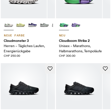
NEUE FARBE
NEU
Cloudmonster 3
Cloudboom Strike 2
Herren – Tägliches Laufen,
Unisex – Marathons,
Energierückgabe
Halbmarathons, Tempoläufe
CHF 250.00
CHF 300.00