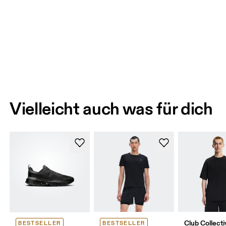
Vielleicht auch was für dich
Club Collecti
BESTSELLER
BESTSELLER