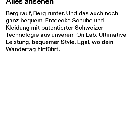
Alles ansehen
Berg rauf, Berg runter. Und das auch noch
ganz bequem. Entdecke Schuhe und
Kleidung mit patentierter Schweizer
Technologie aus unserem On Lab. Ultimative
Leistung, bequemer Style. Egal, wo dein
Wandertag hinführt.