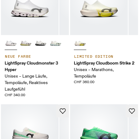
NEUE FARBE
LIMITED EDITION
LightSpray Cloudmonster 3
LightSpray Cloudboom Strike 2
Hyper
Unisex – Marathons,
Unisex – Lange Läufe,
Tempoläufe
CHF 360.00
Tempoläufe, Reaktives
Laufgefühl
CHF 340.00