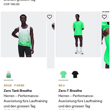
CHF 140.00
NEUE FARBE
NEU
Zero Tank Breathe
Zero-T Breathe
Herren – Performance-
Herren – Performance-
Ausrüstung fürs Lauftraining
Ausrüstung fürs Lauftraining
und den grossen Tag
und den grossen Tag