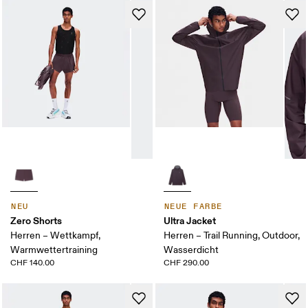
NEU
NEUE FARBE
Zero Shorts
Ultra Jacket
Herren – Wettkampf,
Herren – Trail Running, Outdoor,
Warmwettertraining
Wasserdicht
CHF 140.00
CHF 290.00