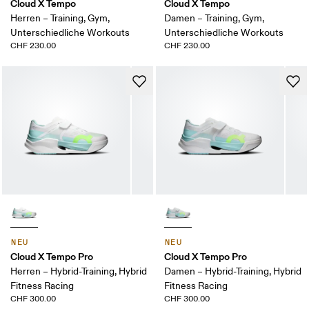
Cloud X Tempo
Cloud X Tempo
Herren – Training, Gym,
Damen – Training, Gym,
Unterschiedliche Workouts
Unterschiedliche Workouts
CHF 230.00
CHF 230.00
NEU
NEU
Cloud X Tempo Pro
Cloud X Tempo Pro
Herren – Hybrid-Training, Hybrid
Damen – Hybrid-Training, Hybrid
Fitness Racing
Fitness Racing
CHF 300.00
CHF 300.00