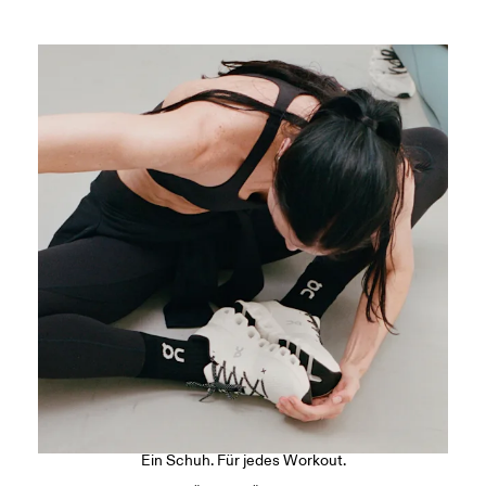
Der Cloud X 5
Ein Schuh. Für jedes Workout.