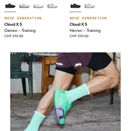
NEUE GENERATION
NEUE GENERATION
Cloud X 5
Cloud X 5
Damen – Training
Herren – Training
CHF 210.00
CHF 210.00