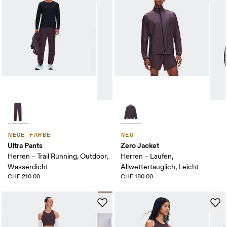
NEUE FARBE
NEU
Ultra Pants
Zero Jacket
Herren – Trail Running, Outdoor,
Herren – Laufen,
Wasserdicht
Allwettertauglich, Leicht
CHF 210.00
CHF 180.00