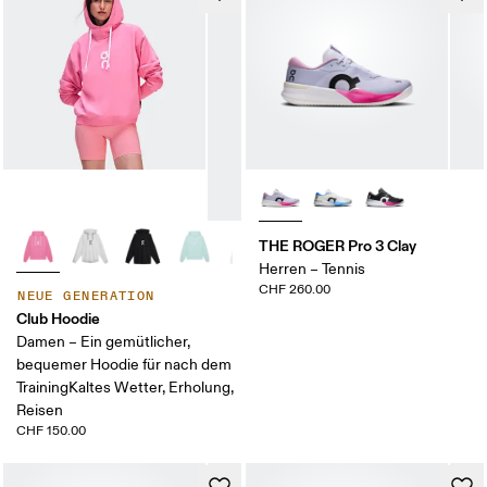
THE ROGER Pro 3 Clay
Herren – Tennis
CHF 260.00
NEUE GENERATION
Club Hoodie
Damen – Ein gemütlicher,
bequemer Hoodie für nach dem
TrainingKaltes Wetter, Erholung,
Reisen
CHF 150.00