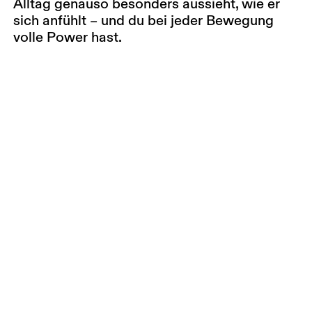
Alltag genauso besonders aussieht, wie er
sich anfühlt – und du bei jeder Bewegung
volle Power hast.