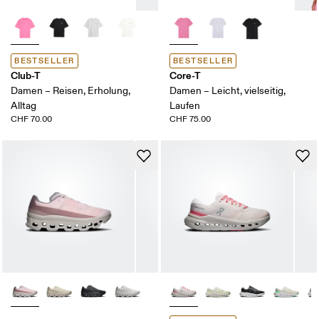
BESTSELLER
BESTSELLER
Club-T
Core-T
Damen – Reisen, Erholung,
Damen – Leicht, vielseitig,
Alltag
Laufen
CHF 70.00
CHF 75.00