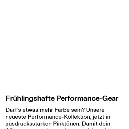
Frühlingshafte Performance-Gear
Darf’s etwas mehr Farbe sein? Unsere
neueste Performance-Kollektion, jetzt in
ausdrucksstarken Pinktönen. Damit dein