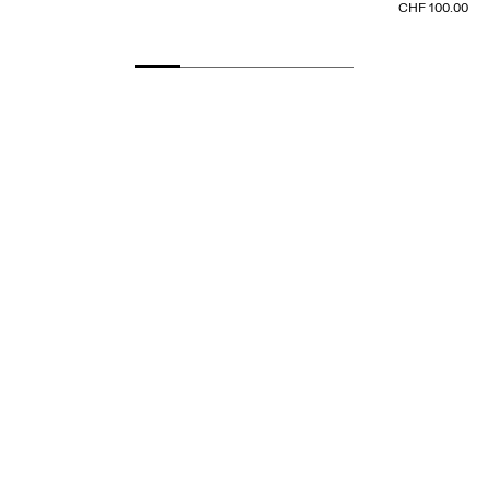
CHF 100.00