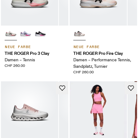
NEUE FARBE
NEUE FARBE
THE ROGER Pro 3 Clay
THE ROGER Pro Fire Clay
Damen – Tennis
Damen – Performance Tennis,
CHF 260.00
Sandplatz, Turnier
CHF 260.00