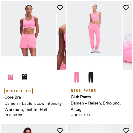
NEUE FARBE
BESTSELLER
Club Pants
Core Bra
Damen – Reisen, Erholung,
Damen – Laufen, Low Intensity
Alltag
Workouts, leichter Halt
CHF 120.00
CHF 60.00