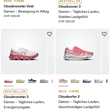
NEUE FARBE
BESTSELLER
Cloudmonster Void
Cloudrunner 3
Damen – Bewegung im Alltag
Damen – Tägliches Laufen,
CHF 230.00
Stabiles Laufgefühl
CHF 200.00
NEUE FARBE
BESTSELLER
Cloudsurfer 2
Cloudmonster 3
Damen – Tägliches Laufen,
Damen – Tägliches Laufen,
Geschmeidiges Laufgefühl
Energierückgabe