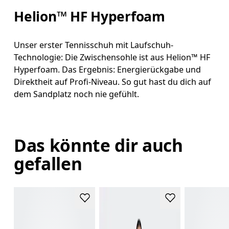
Helion™ HF Hyperfoam
Unser erster Tennisschuh mit Laufschuh-
Technologie: Die Zwischensohle ist aus Helion™ HF
Hyperfoam. Das Ergebnis: Energierückgabe und
Direktheit auf Profi-Niveau. So gut hast du dich auf
dem Sandplatz noch nie gefühlt.
Das könnte dir auch
gefallen