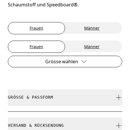
Schaumstoff und Speedboard®.
Frauen
Männer
Frauen
Männer
Grösse wählen
GRÖSSE & PASSFORM
Fällt normal aus.
VERSAND & RÜCKSENDUNG