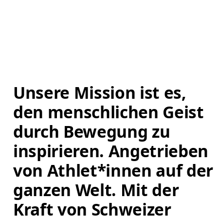
Unsere Mission ist es, 
den menschlichen Geist 
durch Bewegung zu 
inspirieren. Angetrieben 
von Athlet*innen auf der 
ganzen Welt. Mit der 
Kraft von Schweizer 