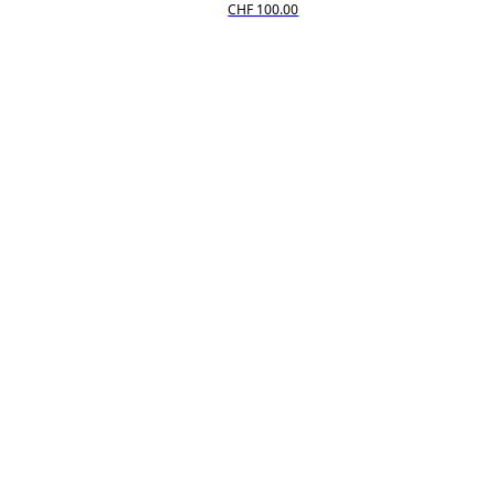
CHF 100.00