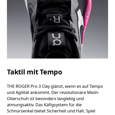
Taktil mit Tempo
THE ROGER Pro 3 Clay glänzt, wenn es auf Tempo
und Agilität ankommt. Der revolutionäre Mesh-
Oberschuh ist besonders langlebig und
atmungsaktiv. Das Käfigsystem für die
Schnürsenkel bietet Sicherheit und Halt. Spiel