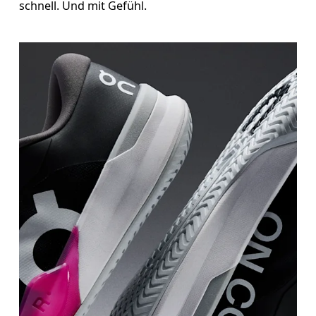
schnell. Und mit Gefühl.