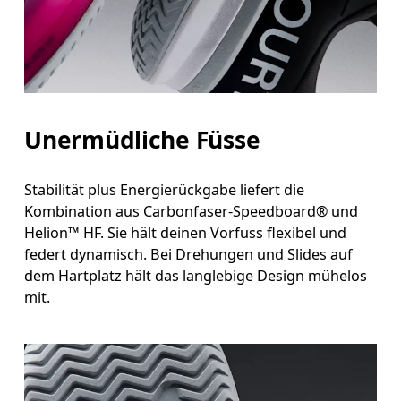
Unermüdliche Füsse
Stabilität plus Energierückgabe liefert die
Kombination aus Carbonfaser-Speedboard® und
Helion™ HF. Sie hält deinen Vorfuss flexibel und
federt dynamisch. Bei Drehungen und Slides auf
dem Hartplatz hält das langlebige Design mühelos
mit.