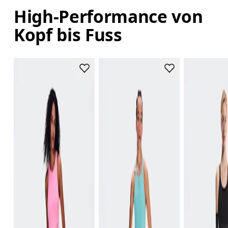
High-Performance von
Kopf bis Fuss