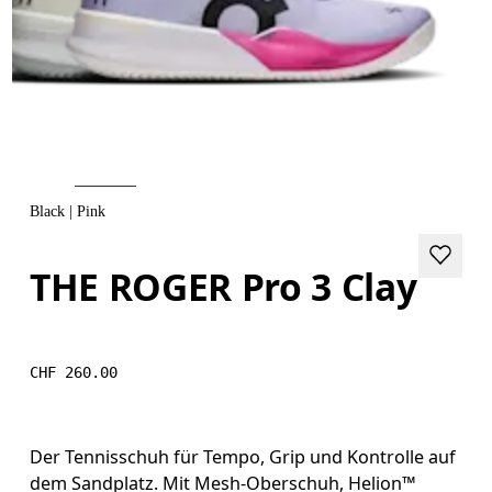
Black | Pink
THE ROGER Pro 3 Clay
CHF 260.00
Der Tennisschuh für Tempo, Grip und Kontrolle auf
dem Sandplatz. Mit Mesh-Oberschuh, Helion™