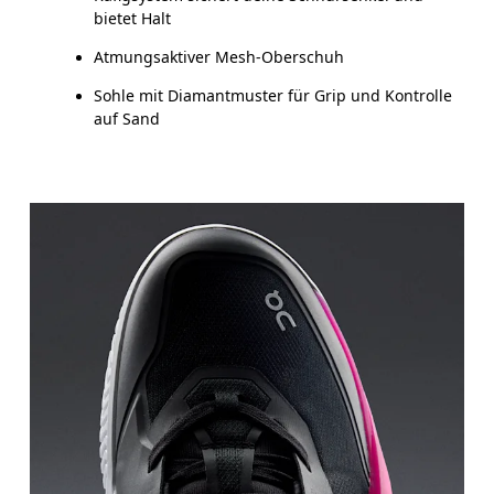
bietet Halt
Atmungsaktiver Mesh-Oberschuh
Sohle mit Diamantmuster für Grip und Kontrolle
auf Sand