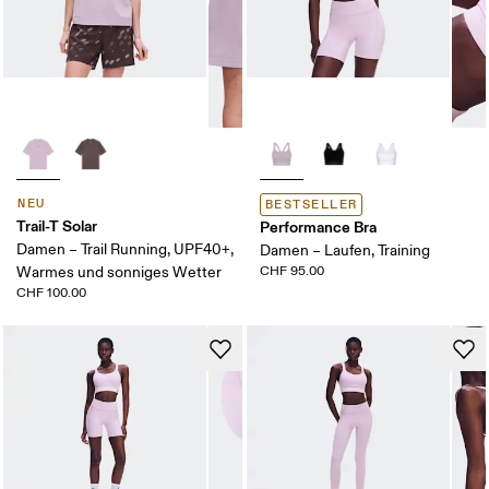
NEU
BESTSELLER
Trail-T Solar
Performance Bra
Damen – Trail Running, UPF40+,
Damen – Laufen, Training
Warmes und sonniges Wetter
CHF 95.00
CHF 100.00