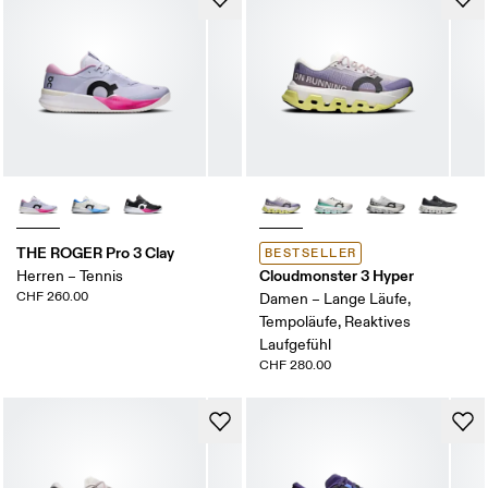
THE ROGER Pro 3 Clay
BESTSELLER
Cloudmonster 3 Hyper
Herren – Tennis
CHF 260.00
Damen – Lange Läufe,
Tempoläufe, Reaktives
Laufgefühl
CHF 280.00