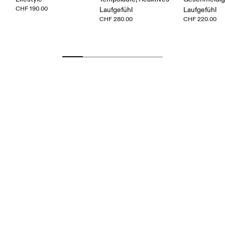
CHF 190.00
Laufgefühl
Laufgefühl
CHF 280.00
CHF 220.00