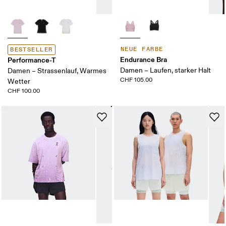
NEUE FARBE
BESTSELLER
Endurance Bra
Performance-T
Damen – Laufen, starker Halt
Damen – Strassenlauf, Warmes
CHF 105.00
Wetter
CHF 100.00