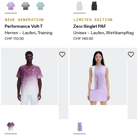
NEUE GENERATION
LIMITED EDITION
Performance Volt-T
Zero Singlet PAF
Herren – Laufen, Training
Unisex – Laufen, Wettkampftag
CHF 110.00
CHF 140.00