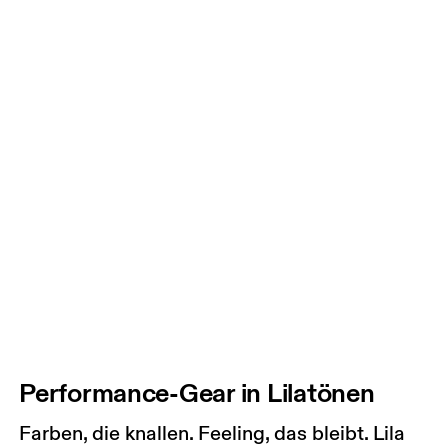
Performance-Gear in Lilatönen
Farben, die knallen. Feeling, das bleibt. Lila