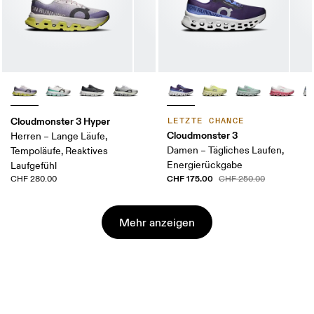
Cloudmonster 3 Hyper
LETZTE CHANCE
Cloudmonster 3
Herren – Lange Läufe,
Damen – Tägliches Laufen,
Tempoläufe, Reaktives
Energierückgabe
Laufgefühl
CHF 175.00
CHF 280.00
CHF 250.00
Mehr anzeigen