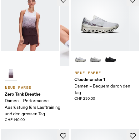
NEUE FARBE
Cloudmonster 1
Damen – Bequem durch den
NEUE FARBE
Tag
Zero Tank Breathe
CHF 230.00
Damen – Performance-
Ausrüstung fürs Lauftraining
und den grossen Tag
CHF 140.00