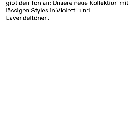
gibt den Ton an: Unsere neue Kollektion mit
lässigen Styles in Violett- und
Lavendeltönen.