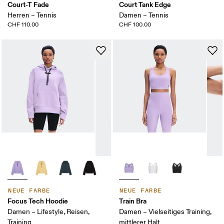
Court-T Fade
Court Tank Edge
Herren – Tennis
Damen – Tennis
CHF 110.00
CHF 100.00
NEUE FARBE
NEUE FARBE
Focus Tech Hoodie
Train Bra
Damen – Lifestyle, Reisen,
Damen – Vielseitiges Training,
Training
mittlerer Halt