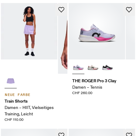
THE ROGER Pro 3 Clay
Damen – Tennis
CHF 260.00
NEUE FARBE
Train Shorts
Damen – HIIT, Vielseitiges
Training, Leicht
CHF 110.00