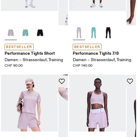
BESTSELLER
BESTSELLER
Performance Tights Short
Performance Tights 7/8
Damen – Strassenlauf, Training
Damen – Strassenlauf, Training
CHF 90.00
CHF 140.00