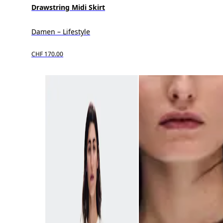
Drawstring Midi Skirt
Damen – Lifestyle
CHF 170.00