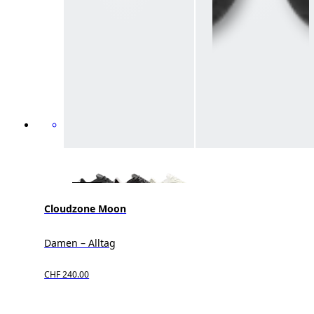
Cloudzone Moon
Damen – Alltag
CHF 240.00