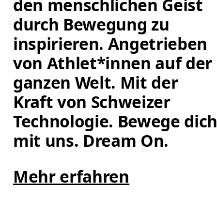
den menschlichen Geist 
durch Bewegung zu 
inspirieren. Angetrieben 
von Athlet*innen auf der 
ganzen Welt. Mit der 
Kraft von Schweizer 
Technologie. Bewege dich
mit uns. Dream On.
Mehr erfahren