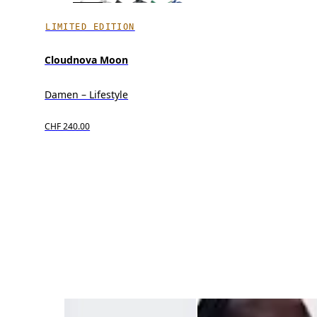
LIMITED EDITION
Cloudnova Moon
Damen – Lifestyle
CHF 240.00