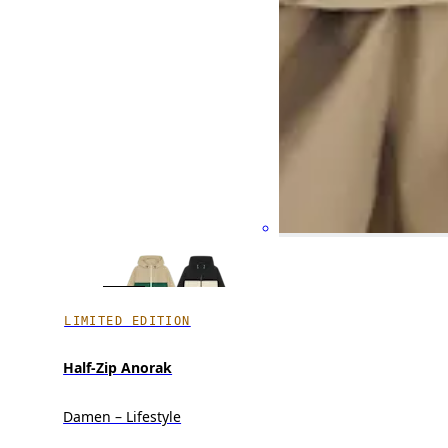
LIMITED EDITION
Half-Zip Anorak
Damen – Lifestyle