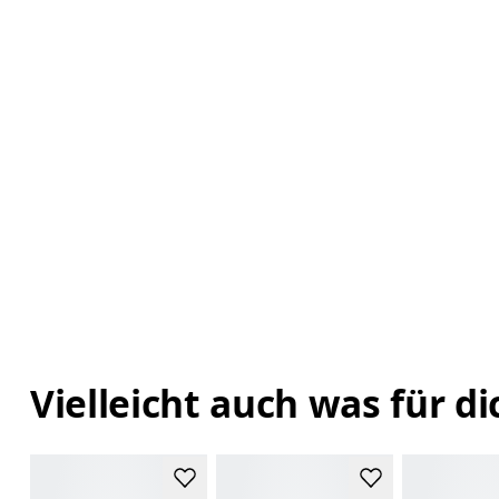
Vielleicht auch was für di