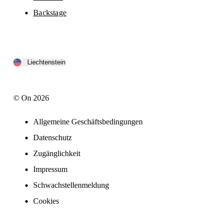
Backstage
Liechtenstein
© On 2026
Allgemeine Geschäftsbedingungen
Datenschutz
Zugänglichkeit
Impressum
Schwachstellenmeldung
Cookies