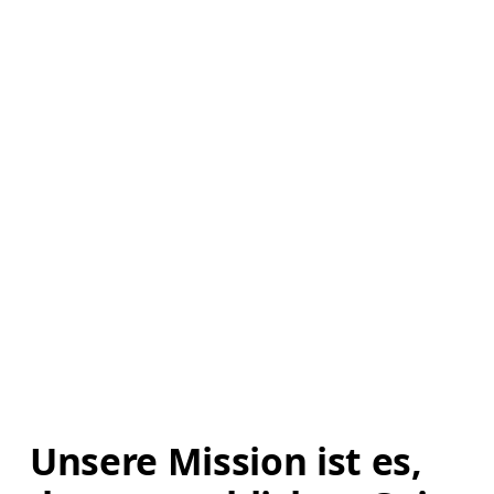
Unsere Mission ist es, 