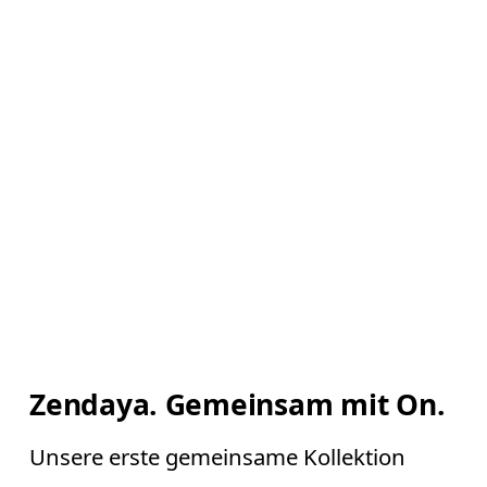
Zendaya. Gemeinsam mit On.
Unsere erste gemeinsame Kollektion