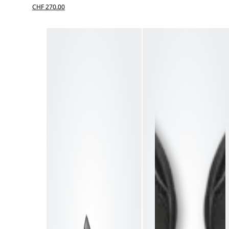
CHF 270.00