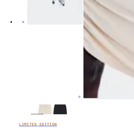
LIMITED EDITION