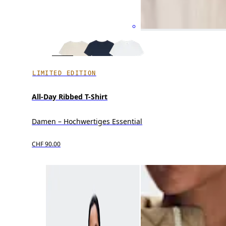
LIMITED EDITION
All-Day Ribbed T-Shirt
Damen – Hochwertiges Essential
CHF 90.00