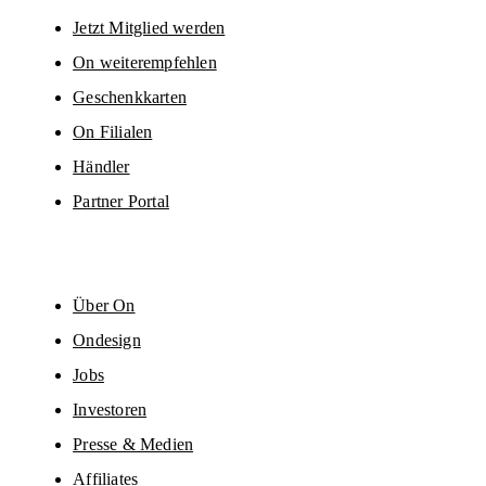
Jetzt Mitglied werden
On weiterempfehlen
Geschenkkarten
On Filialen
Händler
Partner Portal
Über On
Ondesign
Jobs
Investoren
Presse & Medien
Affiliates