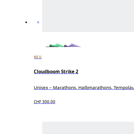
NEU
Cloudboom Strike 2
Unisex – Marathons, Halbmarathons, Tempolä
CHF 300.00