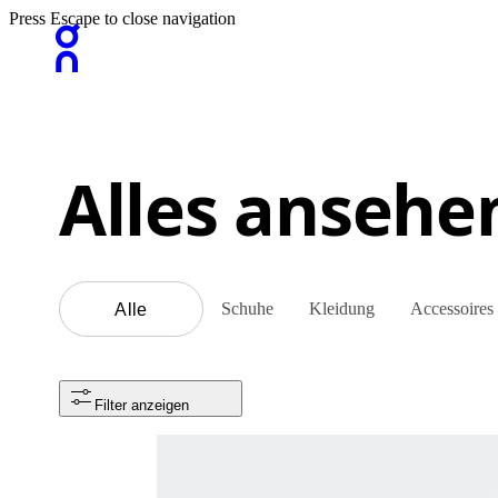
Press Escape to close navigation
Alles ansehe
Schuhe
Kleidung
Accessoires
Alle
Filter anzeigen