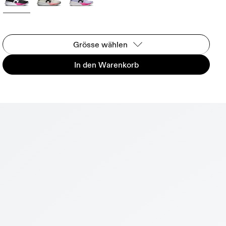
Grösse wählen
In den Warenkorb