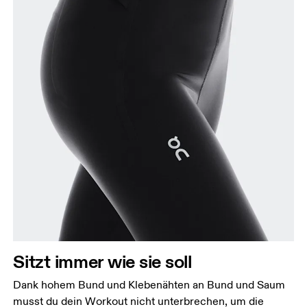
Sitzt immer wie sie soll
Dank hohem Bund und Klebenähten an Bund und Saum
musst du dein Workout nicht unterbrechen, um die