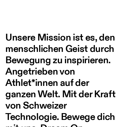
Unsere Mission ist es, den 
menschlichen Geist durch 
Bewegung zu inspirieren. 
Angetrieben von 
Athlet*innen auf der 
ganzen Welt. Mit der Kraft 
von Schweizer 
Technologie. Bewege dich 