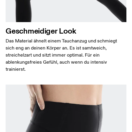
Geschmeidiger Look
Das Material ähnelt einem Tauchanzug und schmiegt
sich eng an deinen Körper an. Es ist samtweich,
streichelzart und sitzt immer optimal. Für ein
ablenkungsfreies Gefühl, auch wenn du intensiv
trainierst.