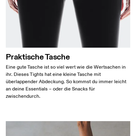
Praktische Tasche
Eine gute Tasche ist so viel wert wie die Wertsachen in
ihr. Dieses Tights hat eine kleine Tasche mit
überlappender Abdeckung. So kommst du immer leicht
an deine Essentials – oder die Snacks für
zwischendurch.