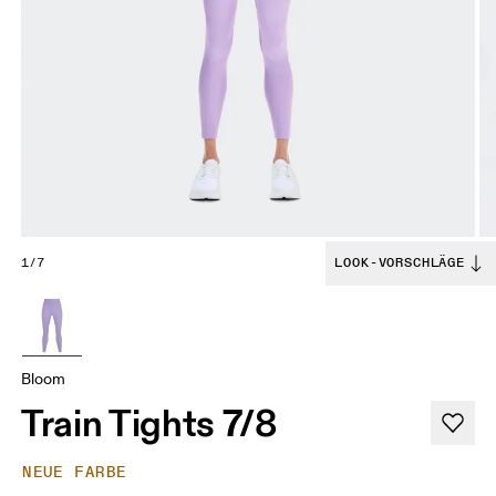
1/7
LOOK-VORSCHLÄGE
Bloom
Train Tights 7/8
NEUE FARBE