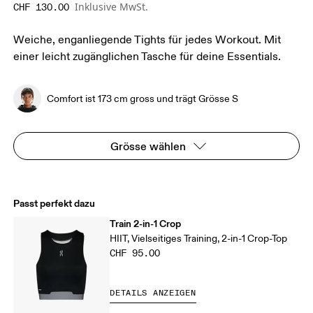
Inklusive MwSt.
CHF 130.00
Weiche, enganliegende Tights für jedes Workout. Mit
einer leicht zugänglichen Tasche für deine Essentials.
Comfort ist 173 cm gross und trägt Grösse S
Grösse wählen
Passt perfekt dazu
Train 2-in-1 Crop
HIIT, Vielseitiges Training, 2-in-1 Crop-Top
CHF 95.00
DETAILS ANZEIGEN