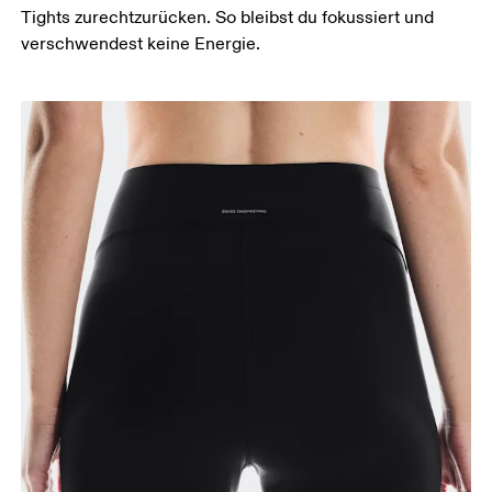
Tights zurechtzurücken. So bleibst du fokussiert und
verschwendest keine Energie.