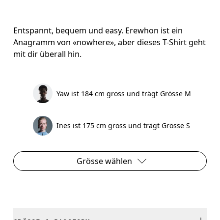
Entspannt, bequem und easy. Erewhon ist ein
Anagramm von «nowhere», aber dieses T-Shirt geht
mit dir überall hin.
Yaw ist 184 cm gross und trägt Grösse M
Ines ist 175 cm gross und trägt Grösse S
Grösse wählen