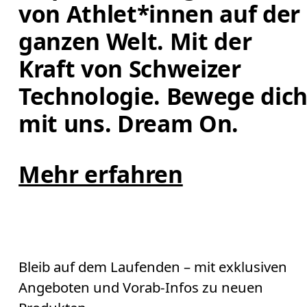
von Athlet*innen auf der 
ganzen Welt. Mit der 
Kraft von Schweizer 
Technologie. Bewege dich
mit uns. Dream On.
Mehr erfahren
Bleib auf dem Laufenden – mit exklusiven
Angeboten und Vorab-Infos zu neuen