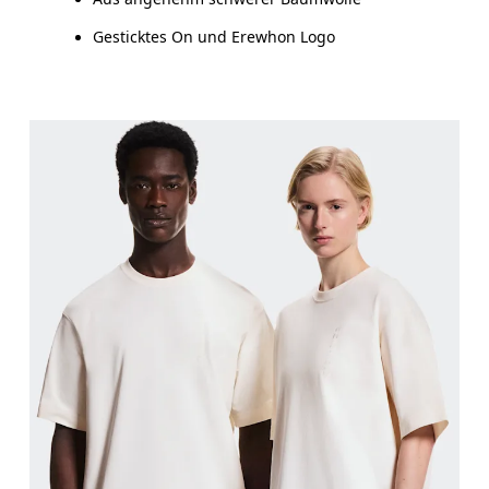
Gesticktes On und Erewhon Logo