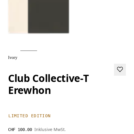
Ivory
Club Collective-T
Erewhon
LIMITED EDITION
Inklusive MwSt.
CHF 100.00