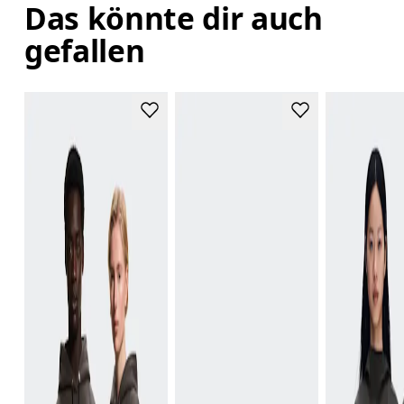
Das könnte dir auch
gefallen