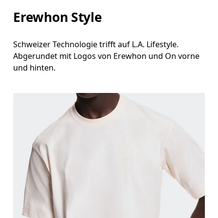
Erewhon Style
Schweizer Technologie trifft auf L.A. Lifestyle.
Abgerundet mit Logos von Erewhon und On vorne
und hinten.