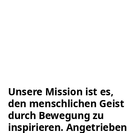
Unsere Mission ist es, 
den menschlichen Geist 
durch Bewegung zu 
inspirieren. Angetrieben 