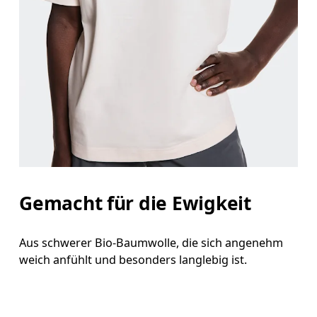
Gemacht für die Ewigkeit
Aus schwerer Bio-Baumwolle, die sich angenehm
weich anfühlt und besonders langlebig ist.