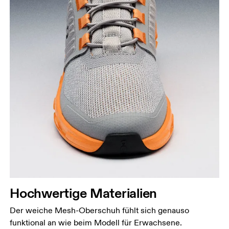
Hochwertige Materialien
Der weiche Mesh-Oberschuh fühlt sich genauso
funktional an wie beim Modell für Erwachsene.