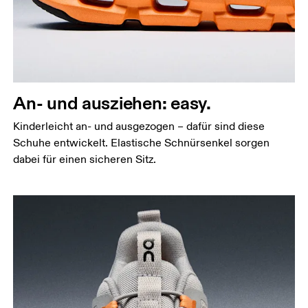
An- und ausziehen: easy.
Kinderleicht an- und ausgezogen – dafür sind diese
Schuhe entwickelt. Elastische Schnürsenkel sorgen
dabei für einen sicheren Sitz.