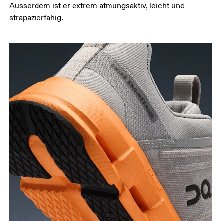
Ausserdem ist er extrem atmungsaktiv, leicht und
strapazierfähig.