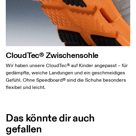
CloudTec® Zwischensohle
Wir haben unsere CloudTec® auf Kinder angepasst – für
gedämpfte, weiche Landungen und ein geschmeidiges
Gefühl. Ohne Speedboard® sind die Schuhe besonders
flexibel und leicht.
Das könnte dir auch
gefallen