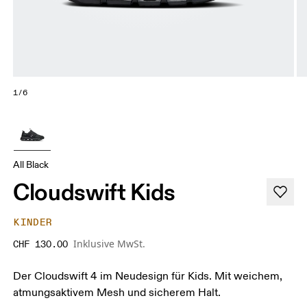
1/6
All Black
Cloudswift Kids
KINDER
Inklusive MwSt.
CHF 130.00
Der Cloudswift 4 im Neudesign für Kids. Mit weichem,
atmungsaktivem Mesh und sicherem Halt.