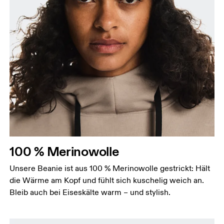
100 % Merinowolle
Unsere Beanie ist aus 100 % Merinowolle gestrickt: Hält
die Wärme am Kopf und fühlt sich kuschelig weich an.
Bleib auch bei Eiseskälte warm – und stylish.