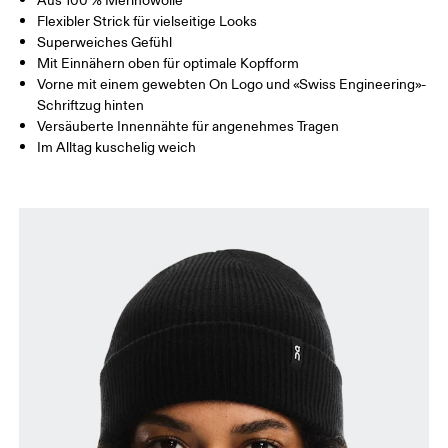
Aus 100 % Merinowolle
Flexibler Strick für vielseitige Looks
Superweiches Gefühl
Mit Einnähern oben für optimale Kopfform
Vorne mit einem gewebten On Logo und «Swiss Engineering»-
Schriftzug hinten
Versäuberte Innennähte für angenehmes Tragen
Im Alltag kuschelig weich