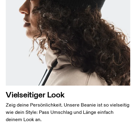
Vielseitiger Look
Zeig deine Persönlichkeit. Unsere Beanie ist so vielseitig
wie dein Style: Pass Umschlag und Länge einfach
deinem Look an.