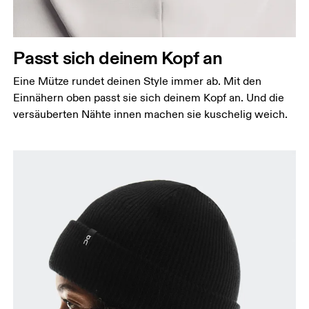
Passt sich deinem Kopf an
Eine Mütze rundet deinen Style immer ab. Mit den
Einnähern oben passt sie sich deinem Kopf an. Und die
versäuberten Nähte innen machen sie kuschelig weich.