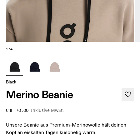
1/4
Black
Merino Beanie
Inklusive MwSt.
CHF 70.00
Unsere Beanie aus Premium-Merinowolle hält deinen
Kopf an eiskalten Tagen kuschelig warm.