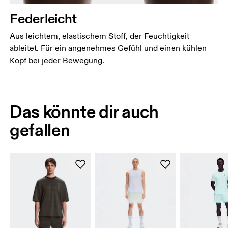
Federleicht
Aus leichtem, elastischem Stoff, der Feuchtigkeit
ableitet. Für ein angenehmes Gefühl und einen kühlen
Kopf bei jeder Bewegung.
Das könnte dir auch
gefallen