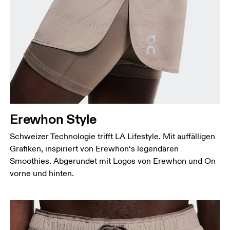
Erewhon Style
Schweizer Technologie trifft LA Lifestyle. Mit auffälligen
Grafiken, inspiriert von Erewhon‘s legendären
Smoothies. Abgerundet mit Logos von Erewhon und On
vorne und hinten.