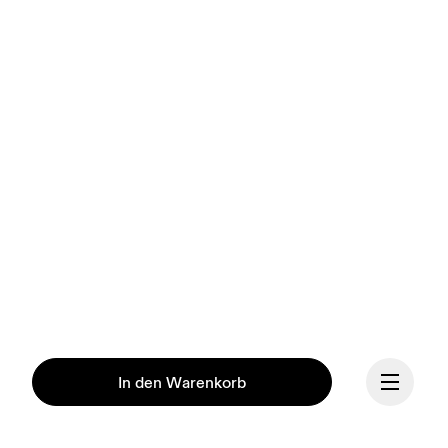
In den Warenkorb