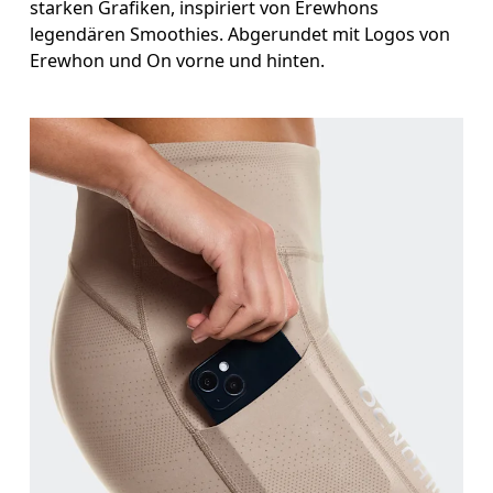
starken Grafiken, inspiriert von Erewhons
legendären Smoothies. Abgerundet mit Logos von
Erewhon und On vorne und hinten.