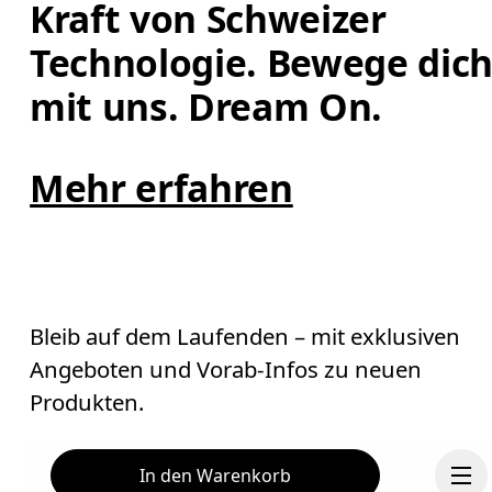
Kraft von Schweizer 
Technologie. Bewege dich
mit uns. Dream On.
Mehr erfahren
Bleib auf dem Laufenden – mit exklusiven
Angeboten und Vorab-Infos zu neuen
Produkten.
In den Warenkorb
E-Mail
*