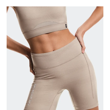
Taille
Miss den Umfang deiner natürlichen Taille. Dort