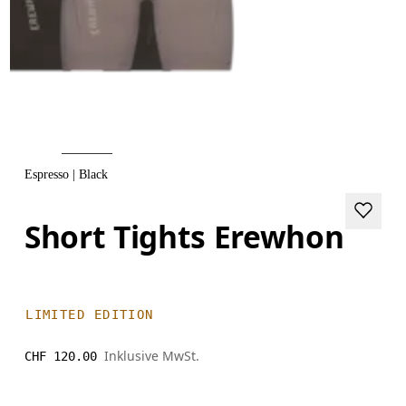
Espresso | Black
Short Tights Erewhon
LIMITED EDITION
Inklusive MwSt.
CHF 120.00