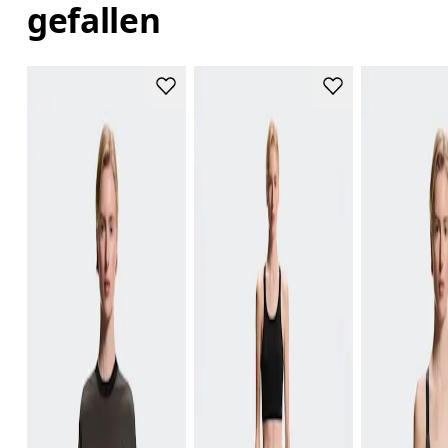
gefallen