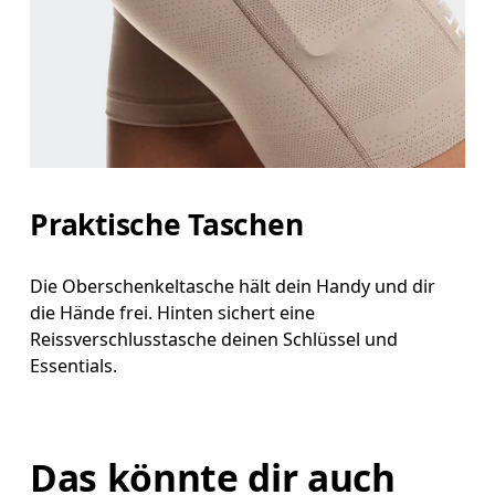
Praktische Taschen
Die Oberschenkeltasche hält dein Handy und dir
die Hände frei. Hinten sichert eine
Reissverschlusstasche deinen Schlüssel und
Essentials.
Das könnte dir auch