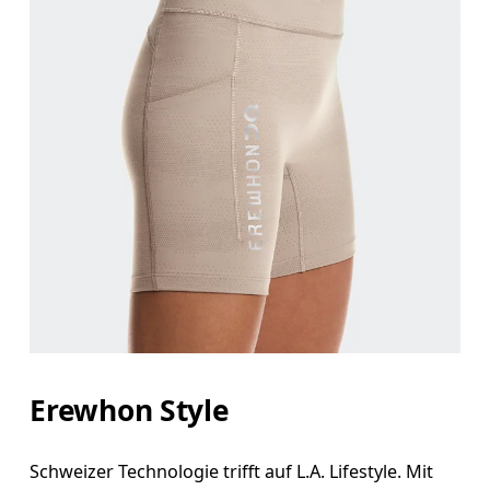
Erewhon Style
Schweizer Technologie trifft auf L.A. Lifestyle. Mit