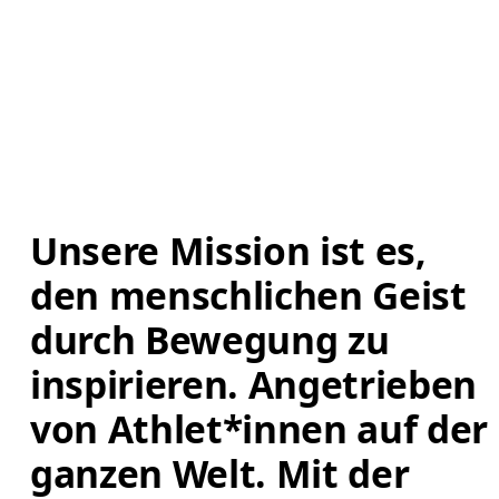
Unsere Mission ist es, 
den menschlichen Geist 
durch Bewegung zu 
inspirieren. Angetrieben 
von Athlet*innen auf der 
ganzen Welt. Mit der 