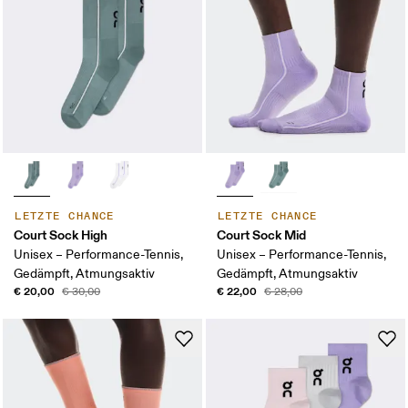
LETZTE CHANCE
LETZTE CHANCE
Court Sock High
Court Sock Mid
Unisex – Performance-Tennis,
Unisex – Performance-Tennis,
Gedämpft, Atmungsaktiv
Gedämpft, Atmungsaktiv
€ 20,00
€ 22,00
€ 30,00
€ 28,00