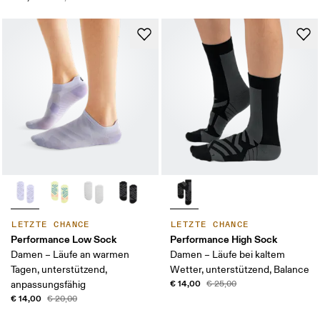
LETZTE CHANCE
LETZTE CHANCE
Performance Low Sock
Performance High Sock
Damen – Läufe an warmen
Damen – Läufe bei kaltem
Tagen, unterstützend,
Wetter, unterstützend, Balance
€ 14,00
anpassungsfähig
€ 25,00
€ 14,00
€ 20,00