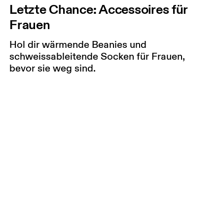
Letzte Chance: Accessoires für
Frauen
Hol dir wärmende Beanies und
schweissableitende Socken für Frauen,
bevor sie weg sind.