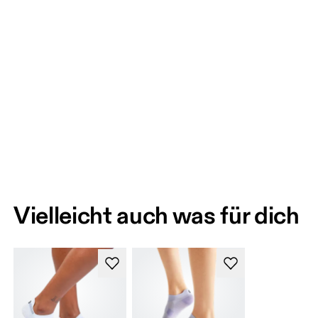
Vielleicht auch was für dich