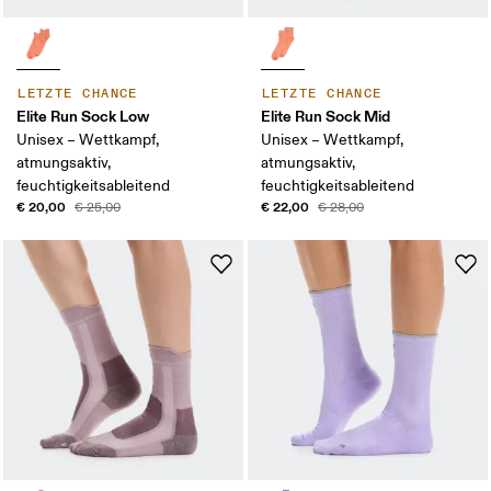
LETZTE CHANCE
LETZTE CHANCE
Elite Run Sock Low
Elite Run Sock Mid
Unisex – Wettkampf,
Unisex – Wettkampf,
atmungsaktiv,
atmungsaktiv,
feuchtigkeitsableitend
feuchtigkeitsableitend
€ 20,00
€ 22,00
€ 25,00
€ 28,00