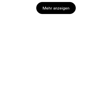
Mehr anzeigen