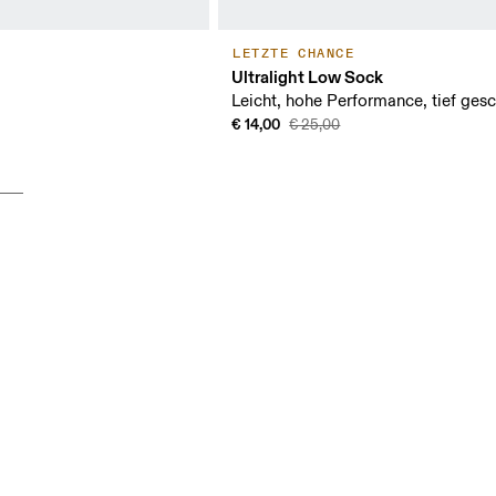
LETZTE CHANCE
Ultralight Low Sock
Leicht, hohe Performance, tief gesc
€ 14,00
€ 25,00