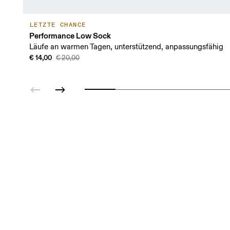
LETZTE CHANCE
Performance Low Sock
Läufe an warmen Tagen, unterstützend, anpassungsfähig
€ 14,00
€ 20,00