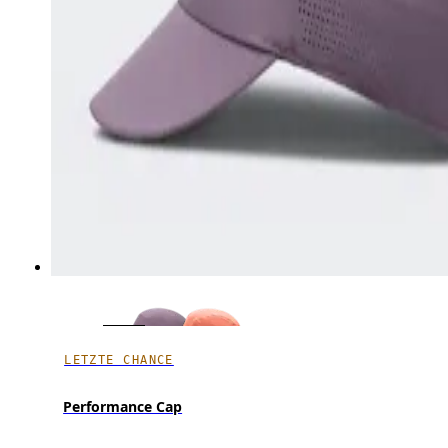
LETZTE CHANCE
Performance Cap