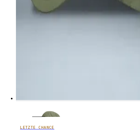
LETZTE CHANCE