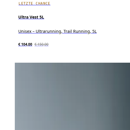
LETZTE CHANCE
Ultra Vest 5L
Unisex – Ultrarunning, Trail Running, 5L
€ 104,00
€ 150,00