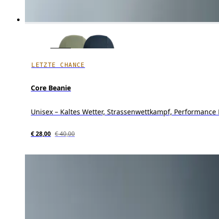
LETZTE CHANCE
Core Beanie
Unisex – Kaltes Wetter, Strassenwettkampf, Performance 
€ 28,00
€ 40,00