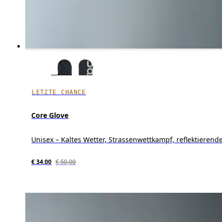
LETZTE CHANCE
Core Glove
Unisex – Kaltes Wetter, Strassenwettkampf, reflektierende
€ 34,00
€ 50,00