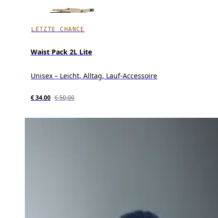
LETZTE CHANCE
Waist Pack 2L Lite
Unisex – Leicht, Alltag, Lauf-Accessoire
€ 34,00
€ 50,00