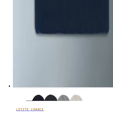
LETZTE CHANCE