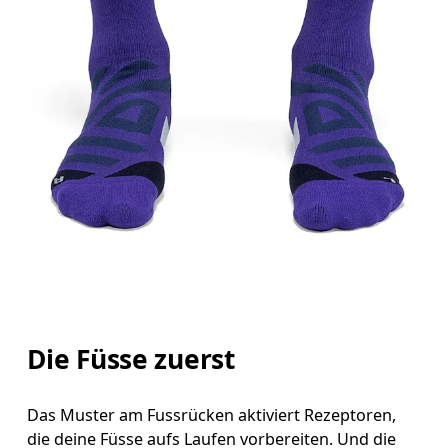
Die Füsse zuerst
Das Muster am Fussrücken aktiviert Rezeptoren,
die deine Füsse aufs Laufen vorbereiten. Und die