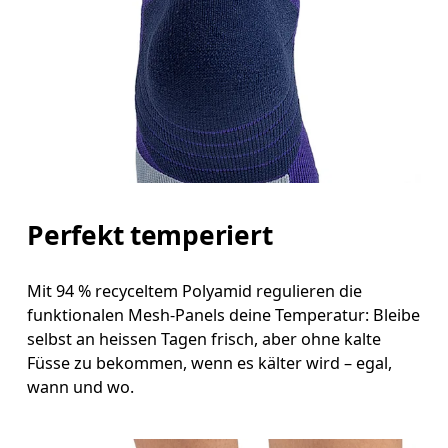
Perfekt temperiert
Mit 94 % recyceltem Polyamid regulieren die
funktionalen Mesh-Panels deine Temperatur: Bleibe
selbst an heissen Tagen frisch, aber ohne kalte
Füsse zu bekommen, wenn es kälter wird – egal,
wann und wo.