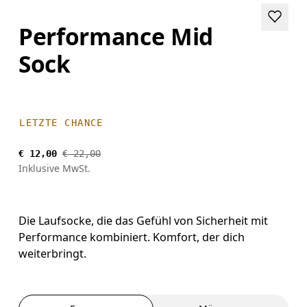
Performance Mid
Sock
LETZTE CHANCE
€ 12,00
€ 22,00
Inklusive MwSt.
Die Laufsocke, die das Gefühl von Sicherheit mit
Performance kombiniert. Komfort, der dich
weiterbringt.