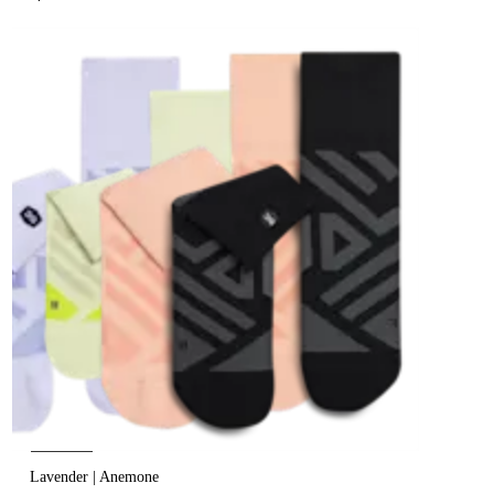
Lavender | Anemone