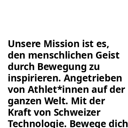
Unsere Mission ist es, 
den menschlichen Geist 
durch Bewegung zu 
inspirieren. Angetrieben 
von Athlet*innen auf der 
ganzen Welt. Mit der 
Kraft von Schweizer 
Technologie. Bewege dich