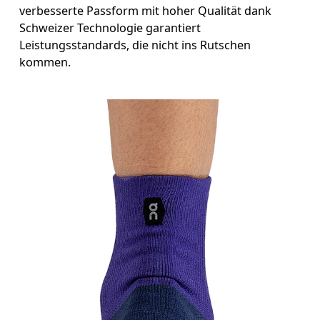
verbesserte Passform mit hoher Qualität dank
Schweizer Technologie garantiert
Leistungsstandards, die nicht ins Rutschen
kommen.