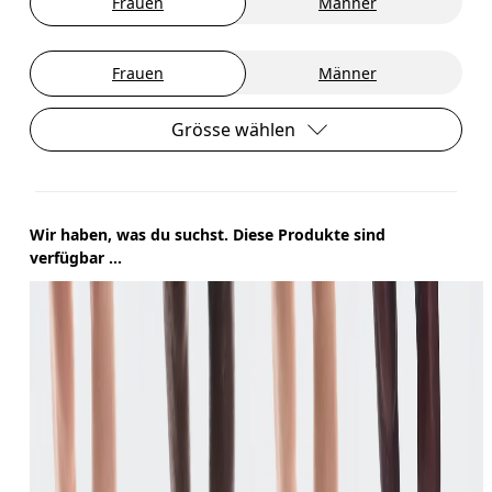
Frauen
Männer
Frauen
Männer
Grösse wählen
Wir haben, was du suchst. Diese Produkte sind
verfügbar ...