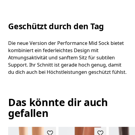
Geschützt durch den Tag
Die neue Version der Performance Mid Sock bietet
kombiniert ein federleichtes Design mit
Atmungsaktivität und sanftem Sitz für subtilen
Support. Ihr Schnitt ist gerade hoch genug, damit
du dich auch bei Höchstleistungen geschützt fühlst.
Das könnte dir auch
gefallen