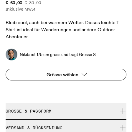
€ 60,00
€ 80,00
Inklusive MwSt.
Bleib cool, auch bei warmem Wetter. Dieses leichte T-
Shirt ist ideal für Wanderungen und andere Outdoor-
Abenteuer.
Nikita ist 175 cm gross und trägt Grösse S
Grösse wählen
GRÖSSE & PASSFORM
Normal. Fällt normal aus.
VERSAND & RÜCKSENDUNG