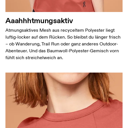
Aaahhhtmungsaktiv
Atmungsaktives Mesh aus recyceltem Polyester liegt
luftig-locker auf dem Rücken. So bleibst du länger frisch
– ob Wanderung, Trail Run oder ganz anderes Outdoor-
Abenteuer. Und das Baumwoll-Polyester-Gemisch vorn
fühlt sich streichelweich an.