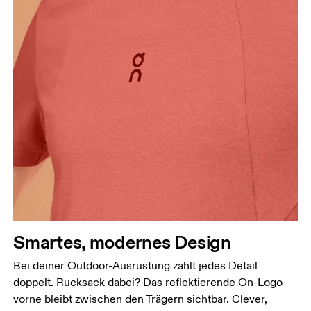
Smartes, modernes Design
Bei deiner Outdoor-Ausrüstung zählt jedes Detail
doppelt. Rucksack dabei? Das reflektierende On-Logo
vorne bleibt zwischen den Trägern sichtbar. Clever,