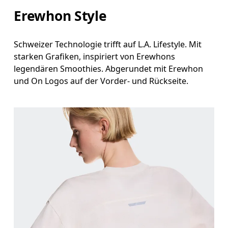
Erewhon Style
Schweizer Technologie trifft auf L.A. Lifestyle. Mit
starken Grafiken, inspiriert von Erewhons
legendären Smoothies. Abgerundet mit Erewhon
und On Logos auf der Vorder- und Rückseite.