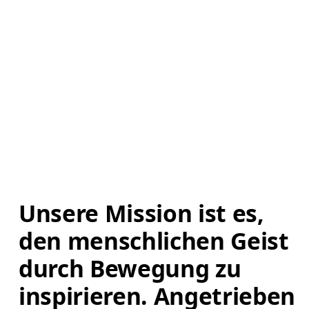
Unsere Mission ist es, 
den menschlichen Geist 
durch Bewegung zu 
inspirieren. Angetrieben 