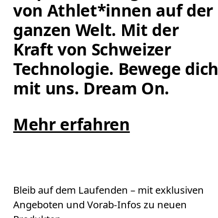
von Athlet*innen auf der 
ganzen Welt. Mit der 
Kraft von Schweizer 
Technologie. Bewege dich
mit uns. Dream On.
Mehr erfahren
Bleib auf dem Laufenden – mit exklusiven
Angeboten und Vorab-Infos zu neuen