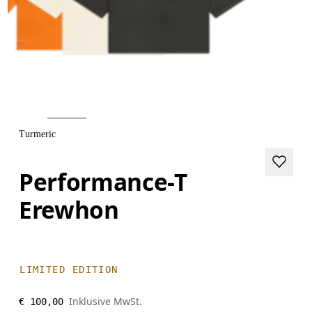
Turmeric
Performance-T
Erewhon
LIMITED EDITION
Inklusive MwSt.
€ 100,00