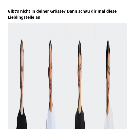
Gibt‘s nicht in deiner Grösse? Dann schau dir mal diese
Lieblingsteile an