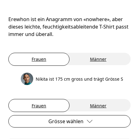
Erewhon ist ein Anagramm von «nowhere», aber
dieses leichte, feuchtigkeitsableitende T-Shirt passt
immer und überall.
Frauen
Männer
Nikita ist 175 cm gross und trägt Grösse S
Frauen
Männer
Grösse wählen