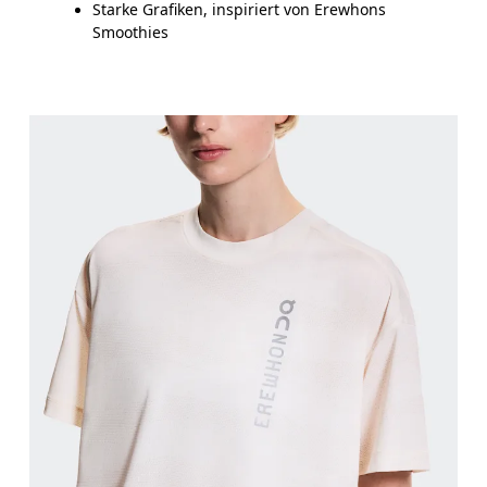
Starke Grafiken, inspiriert von Erewhons
Smoothies
Brustumfang