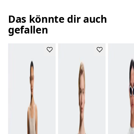
Das könnte dir auch
gefallen