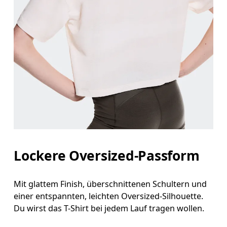
Lockere Oversized-Passform
Mit glattem Finish, überschnittenen Schultern und
einer entspannten, leichten Oversized-Silhouette.
Du wirst das T-Shirt bei jedem Lauf tragen wollen.