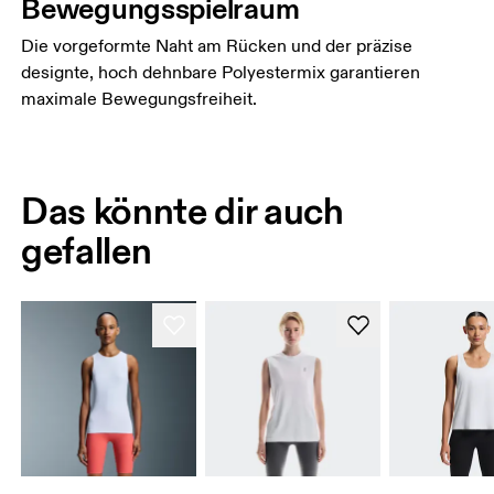
Bewegungsspielraum
Die vorgeformte Naht am Rücken und der präzise
designte, hoch dehnbare Polyestermix garantieren
maximale Bewegungsfreiheit.
Das könnte dir auch
gefallen