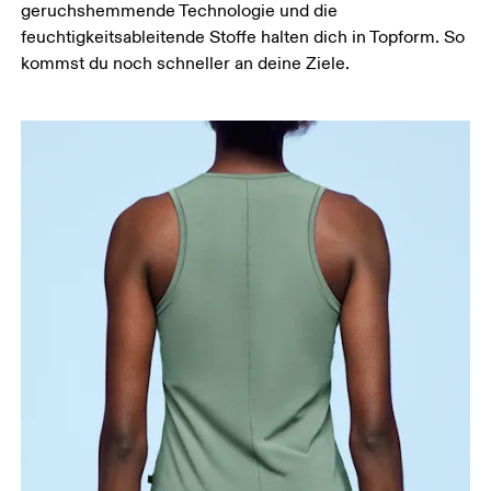
geruchshemmende Technologie und die
Hüfte
feuchtigkeitsableitende Stoffe halten dich in Topform. So
Miss um die breiteste Stelle deiner Hüfte herum.
kommst du noch schneller an deine Ziele.