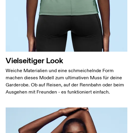
Vielseitiger Look
Weiche Materialien und eine schmeichelnde Form
machen dieses Modell zum ultimativen Muss für deine
Garderobe. Ob auf Reisen, auf der Rennbahn oder beim
Ausgehen mit Freunden - es funktioniert einfach.