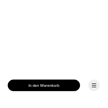
In den Warenkorb