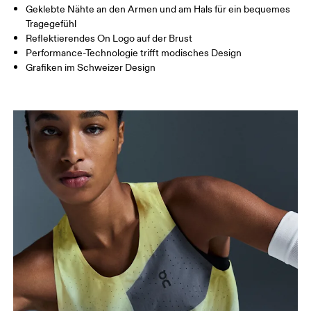
Geklebte Nähte an den Armen und am Hals für ein bequemes
So misst du richtig
Tragegefühl
Reflektierendes On Logo auf der Brust
Performance-Technologie trifft modisches Design
Grafiken im Schweizer Design