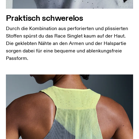
Praktisch schwerelos
Durch die Kombination aus perforierten und plissierten
Stoffen spürst du das Race Singlet kaum auf der Haut.
Die geklebten Nähte an den Armen und der Halspartie
sorgen dabei für eine bequeme und ablenkungsfreie
Passform.