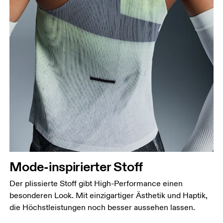
Mode-inspirierter Stoff
Der plissierte Stoff gibt High-Performance einen
besonderen Look. Mit einzigartiger Ästhetik und Haptik,
die Höchstleistungen noch besser aussehen lassen.