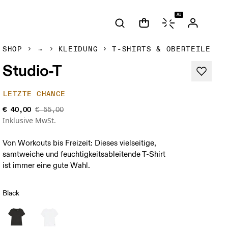
AI
SHOP
KLEIDUNG
T-SHIRTS & OBERTEILE
Studio-T
LETZTE CHANCE
€ 40,00
€ 55,00
Inklusive MwSt.
Von Workouts bis Freizeit: Dieses vielseitige,
samtweiche und feuchtigkeitsableitende T-Shirt
ist immer eine gute Wahl.
Black