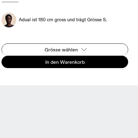
Adual ist 180 cm gross und trägt Grösse S.
Grösse wählen
In den Warenkorb