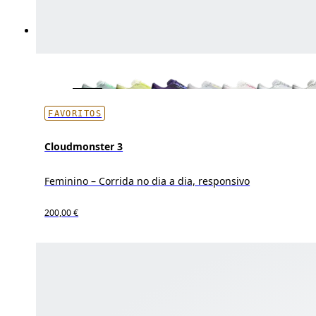
FAVORITOS
Cloudmonster 3
Feminino – Corrida no dia a dia, responsivo
200,00 €