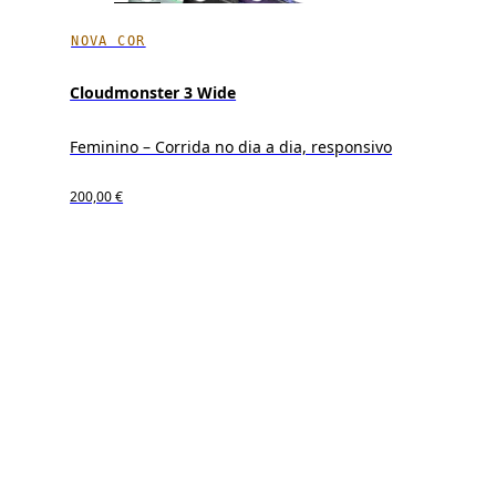
NOVA COR
Cloudmonster 3 Wide
Feminino – Corrida no dia a dia, responsivo
200,00 €