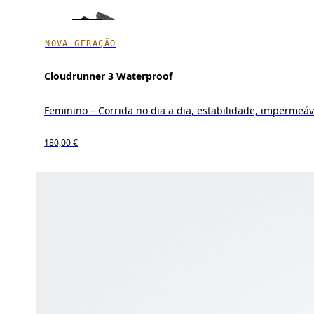
NOVA GERAÇÃO
Cloudrunner 3 Waterproof
Feminino – Corrida no dia a dia, estabilidade, impermeáv
180,00 €