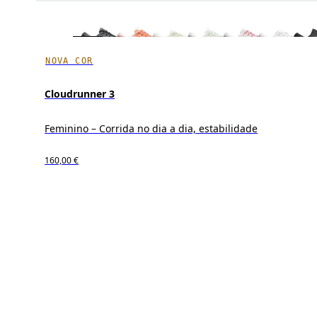
NOVA COR
Cloudrunner 3
Feminino – Corrida no dia a dia, estabilidade
160,00 €