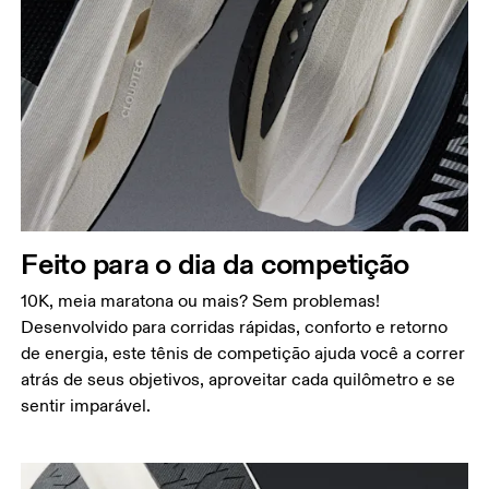
Feito para o dia da competição
10K, meia maratona ou mais? Sem problemas!
Desenvolvido para corridas rápidas, conforto e retorno
de energia, este tênis de competição ajuda você a correr
atrás de seus objetivos, aproveitar cada quilômetro e se
sentir imparável.