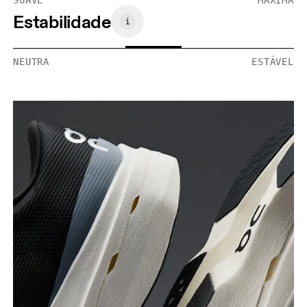
SUAVE
MÁXIMA
Estabilidade
NEUTRA
ESTÁVEL