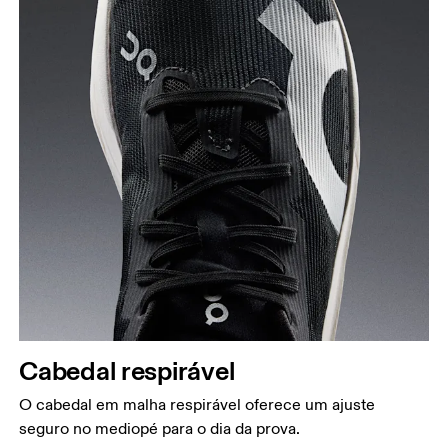
Cabedal respirável
O cabedal em malha respirável oferece um ajuste
seguro no mediopé para o dia da prova.