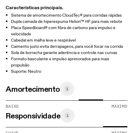
Características principais.
Sistema de amortecimento CloudTec® para corridas rápidas
Dupla camada de hiperespuma Helion™ HF para mais rebote
Placa Speedboard® com fibra de carbono para impulso e
velocidade
Cabedal em malha leve e respirável
Caimento justo evita derrapagens, para você focar na corrida
Sola de borracha garante aderência e controle nas curvas
Formato basculante e impulso aprimorados para mais
propulsão
Suporte: Neutro
Amortecimento
BAIXO
MÁXIMO
Responsividade