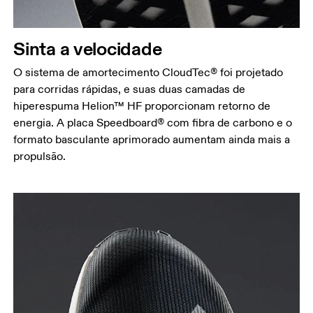
Sinta a velocidade
O sistema de amortecimento CloudTec® foi projetado
para corridas rápidas, e suas duas camadas de
hiperespuma Helion™ HF proporcionam retorno de
energia. A placa Speedboard® com fibra de carbono e o
formato basculante aprimorado aumentam ainda mais a
propulsão.