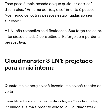
Esse peso é mais pesado do que qualquer corrida”, 
dizem eles. “Em uma corrida, o sofrimento é pessoal. 
Nos negócios, outras pessoas estão ligadas ao seu 
sucesso.”
A LN1 não romantiza as dificuldades. Sua força reside na 
intensidade aliada à consciência. Esforço sem perder a 
perspectiva.
Cloudmonster 3 LN1: projetado
para a raia interna
Quanto mais energia você investe, mais você recebe de 
volta. 
Essa filosofia está no cerne da coleção Cloudmonster, 
incluindo sua mais recente adição, o Cloudmonster 3 