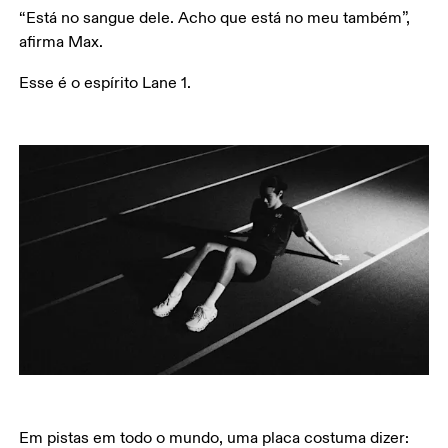
“Está no sangue dele. Acho que está no meu também”, 
afirma Max.
Esse é o espírito Lane 1.
Em pistas em todo o mundo, uma placa costuma dizer: 