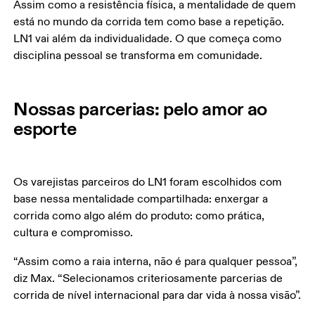
Assim como a resistência física, a mentalidade de quem 
está no mundo da corrida tem como base a repetição. 
LN1 vai além da individualidade. O que começa como 
disciplina pessoal se transforma em comunidade.
Nossas parcerias: pelo amor ao
esporte
Os varejistas parceiros do LN1 foram escolhidos com 
base nessa mentalidade compartilhada: enxergar a 
corrida como algo além do produto: como prática, 
cultura e compromisso.
“Assim como a raia interna, não é para qualquer pessoa”, 
diz Max. “Selecionamos criteriosamente parcerias de 
corrida de nível internacional para dar vida à nossa visão”.