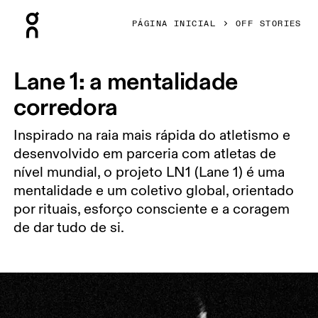
Press Escape to close navigation
PÁGINA INICIAL
OFF STORIES
Lane 1: a mentalidade
corredora
Inspirado na raia mais rápida do atletismo e
desenvolvido em parceria com atletas de
nível mundial, o projeto LN1 (Lane 1) é uma
mentalidade e um coletivo global, orientado
por rituais, esforço consciente e a coragem
de dar tudo de si.