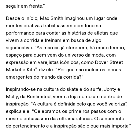
seguir em frente.”
Desde o início, Max Smith imaginou um lugar onde 
mentes criativas trabalhassem com foco na 
performance para contar as histórias de atletas que 
vivem a corrida e treinam em busca de algo 
significativo. “As marcas já oferecem, há muito tempo, 
espaço para quem vem do universo da moda, com 
expressão em varejistas icônicos, como Dover Street 
Market e Kith”, diz ele. “Por que não incluir os ícones 
emergentes do mundo da corrida?”
Inspirando-se na cultura do skate e do surfe, Jonty e 
Molly, da Runlimited, veem a loja como um centro de 
inspiração. “A cultura é definida pelo que você valoriza”, 
explica ele. “Celebramos os primeiros passos com o 
mesmo entusiasmo das ultramaratonas. O sentimento 
de pertencimento e a inspiração são o que mais importa.”