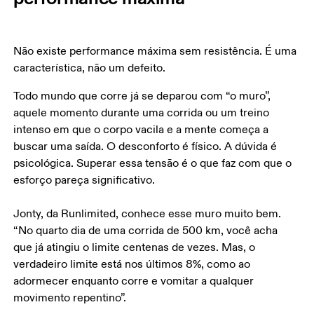
Não existe performance máxima sem resistência. É uma 
característica, não um defeito. 
Todo mundo que corre já se deparou com “o muro”, 
aquele momento durante uma corrida ou um treino 
intenso em que o corpo vacila e a mente começa a 
buscar uma saída. O desconforto é físico. A dúvida é 
psicológica. Superar essa tensão é o que faz com que o 
esforço pareça significativo.  

Jonty, da Runlimited, conhece esse muro muito bem. 
“No quarto dia de uma corrida de 500 km, você acha 
que já atingiu o limite centenas de vezes. Mas, o 
verdadeiro limite está nos últimos 8%, como ao 
adormecer enquanto corre e vomitar a qualquer 
movimento repentino”.