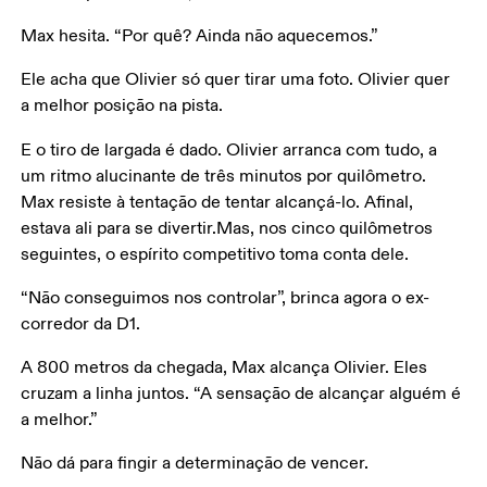
Max hesita. “Por quê? Ainda não aquecemos.”
Ele acha que Olivier só quer tirar uma foto. Olivier quer 
a melhor posição na pista.
E o tiro de largada é dado. Olivier arranca com tudo, a 
um ritmo alucinante de três minutos por quilômetro. 
Max resiste à tentação de tentar alcançá-lo. Afinal, 
estava ali para se divertir.
Mas, nos cinco quilômetros 
seguintes, o espírito competitivo toma conta dele.
“Não conseguimos nos controlar”, brinca agora o ex-
corredor da D1.
A 800 metros da chegada, Max alcança Olivier. Eles 
cruzam a linha juntos. “A sensação de alcançar alguém é 
a melhor.”
Não dá para fingir a determinação de vencer.