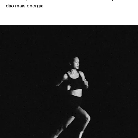
dão mais energia.