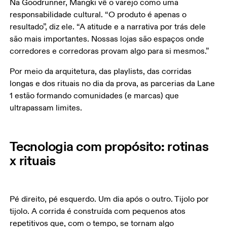
Na Goodrunner, Mangki vê o varejo como uma 
responsabilidade cultural. “O produto é apenas o 
resultado”, diz ele. “A atitude e a narrativa por trás dele 
são mais importantes. Nossas lojas são espaços onde 
corredores e corredoras provam algo para si mesmos.”
Por meio da arquitetura, das playlists, das corridas 
longas e dos rituais no dia da prova, as parcerias da Lane 
1 estão formando comunidades (e marcas) que 
ultrapassam limites.
Tecnologia com propósito: rotinas
x rituais
Pé direito, pé esquerdo. Um dia após o outro. Tijolo por 
tijolo. A corrida é construída com pequenos atos 
repetitivos que, com o tempo, se tornam algo 