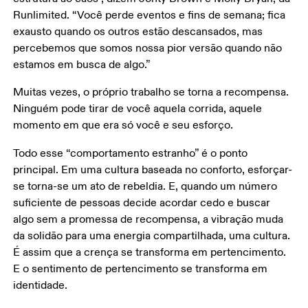
Runlimited. “Você perde eventos e fins de semana; fica 
exausto quando os outros estão descansados, mas 
percebemos que somos nossa pior versão quando não 
estamos em busca de algo.”
Muitas vezes, o próprio trabalho se torna a recompensa. 
Ninguém pode tirar de você aquela corrida, aquele 
momento em que era só você e seu esforço.
Todo esse “comportamento estranho” é o ponto 
principal. Em uma cultura baseada no conforto, esforçar-
se torna-se um ato de rebeldia. E, quando um número 
suficiente de pessoas decide acordar cedo e buscar 
algo sem a promessa de recompensa, a vibração muda 
da solidão para uma energia compartilhada, uma cultura. 
É assim que a crença se transforma em pertencimento. 
E o sentimento de pertencimento se transforma em 
identidade.