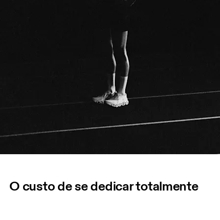
O custo de se dedicar totalmente