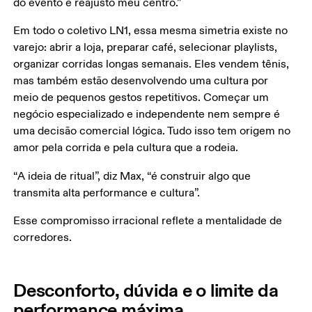
do evento e reajusto meu centro.”
Em todo o coletivo LN1, essa mesma simetria existe no 
varejo: abrir a loja, preparar café, selecionar playlists, 
organizar corridas longas semanais. Eles vendem tênis, 
mas também estão desenvolvendo uma cultura por 
meio de pequenos gestos repetitivos. Começar um 
negócio especializado e independente nem sempre é 
uma decisão comercial lógica. Tudo isso tem origem no 
amor pela corrida e pela cultura que a rodeia.
“A ideia de ritual”, diz Max, “é construir algo que 
transmita alta performance e cultura”. 
Esse compromisso irracional reflete a mentalidade de 
corredores.
Desconforto, dúvida e o limite da
performance máxima