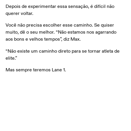
Depois de experimentar essa sensação, é difícil não 
querer voltar. 
Você não precisa escolher esse caminho. Se quiser 
muito, dê o seu melhor. “Não estamos nos agarrando 
aos bons e velhos tempos”, diz Max. 
“Não existe um caminho direto para se tornar atleta de 
elite.” 