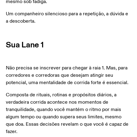
mesmo sob fadiga. 
Um companheiro silencioso para a repetição, a dúvida e 
a descoberta.
Sua Lane 1
Não precisa se inscrever para chegar à raia 1. Mas, para 
corredores e corredoras que desejam atingir seu 
potencial, uma mentalidade de corrida forte é essencial. 
Composta de rituais, rotinas e propósitos diários, a 
verdadeira corrida acontece nos momentos de 
tranquilidade, quando você mantém o ritmo por mais 
algum tempo ou quando supera seus limites, mesmo 
que doa. Essas decisões revelam o que você é capaz de 
fazer. 