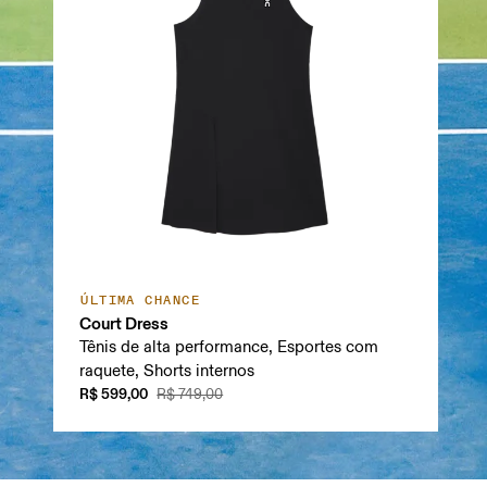
ÚLTIMA CHANCE
Court Dress
Tênis de alta performance, Esportes com
raquete, Shorts internos
R$ 599,00
R$ 749,00