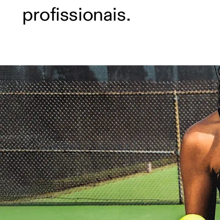
profissionais.