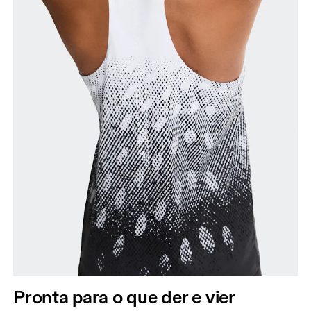
Pronta para o que der e vier