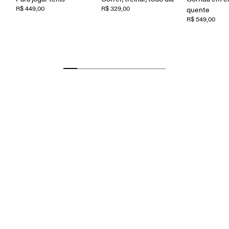
R$ 449,00
R$ 329,00
quente
R$ 549,00