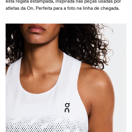
esta regata estampada, inspirada nas peças usadas por
atletas da On. Perfeita para a foto na linha de chegada.