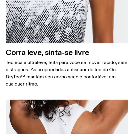
Corra leve, sinta-se livre
Técnica e ultraleve, feita para você se mover rápido, sem
distrações. As propriedades antissuor do tecido On
DryTec™ mantêm seu corpo seco e confortável em
qualquer ritmo.