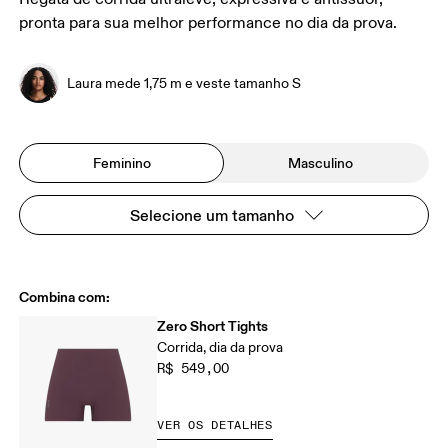
pronta para sua melhor performance no dia da prova.
Laura mede 1,75 m e veste tamanho S
Feminino
Masculino
Selecione um tamanho
Combina com:
Zero Short Tights
Corrida, dia da prova
R$ 549,00
VER OS DETALHES