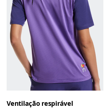
Ventilação respirável