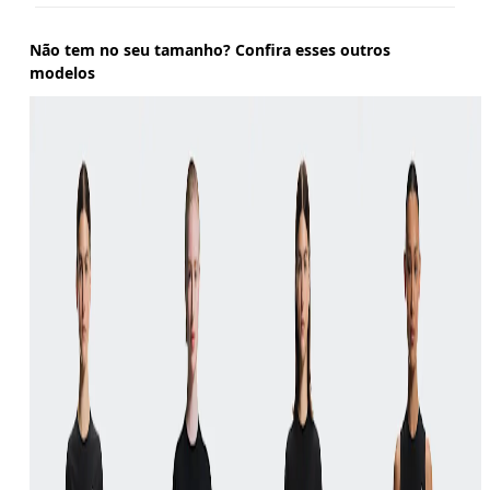
Não tem no seu tamanho? Confira esses outros
modelos