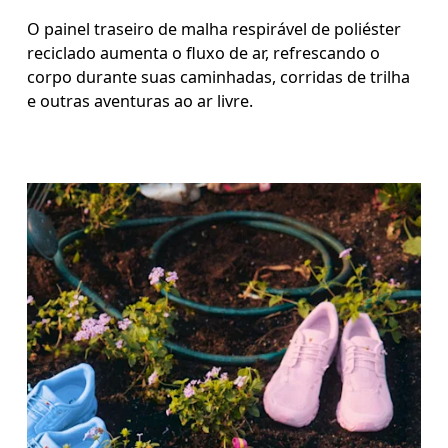
O painel traseiro de malha respirável de poliéster
reciclado aumenta o fluxo de ar, refrescando o
corpo durante suas caminhadas, corridas de trilha
e outras aventuras ao ar livre.