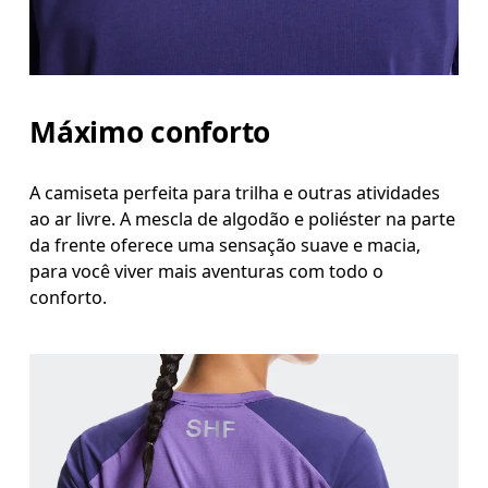
Máximo conforto
A camiseta perfeita para trilha e outras atividades
ao ar livre. A mescla de algodão e poliéster na parte
da frente oferece uma sensação suave e macia,
para você viver mais aventuras com todo o
conforto.