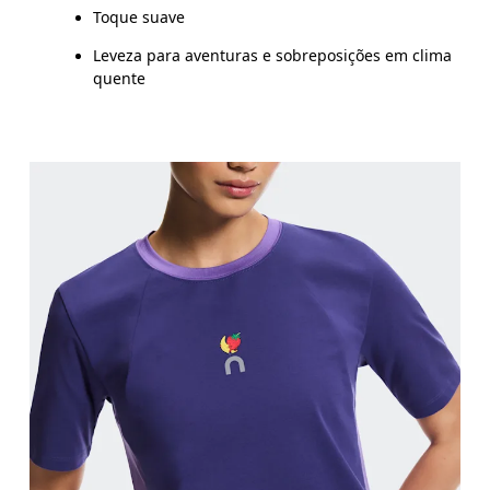
Toque suave
Leveza para aventuras e sobreposições em clima
quente
Busto