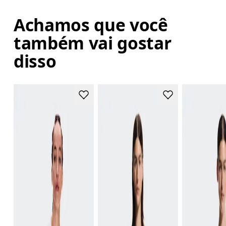
Achamos que você
também vai gostar
disso