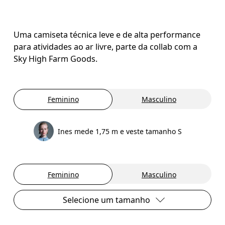
Uma camiseta técnica leve e de alta performance
para atividades ao ar livre, parte da collab com a
Sky High Farm Goods.
Feminino
Masculino
Ines mede 1,75 m e veste tamanho S
Feminino
Masculino
Selecione um tamanho