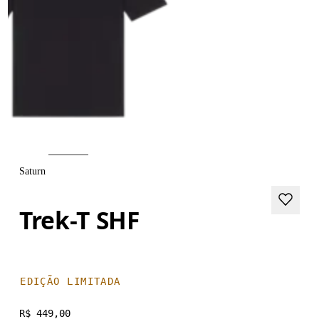
Saturn
Trek-T SHF
EDIÇÃO LIMITADA
R$ 449,00