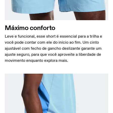
Máximo conforto
Leve e funcional, esse short é essencial para a trilha e
você pode contar com ele do início ao fim. Um cinto
ajustável com fecho de gancho deslizante garante um
ajuste seguro, para que você aproveite a liberdade de
movimento enquanto explora mais.