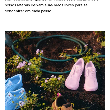
bolsos laterais deixam suas mãos livres para se
concentrar em cada passo.