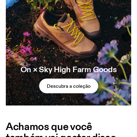
On × Sky High Farm Goods
Descubra a coleção
Achamos que você