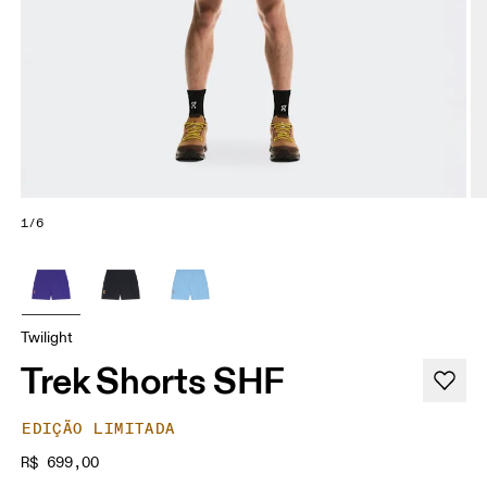
1/6
Twilight
Trek Shorts SHF
EDIÇÃO LIMITADA
R$ 699,00