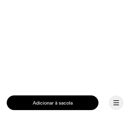
Adicionar à sacola