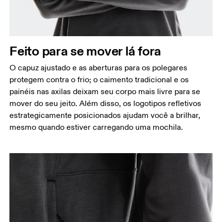
Feito para se mover lá fora
O capuz ajustado e as aberturas para os polegares
protegem contra o frio; o caimento tradicional e os
painéis nas axilas deixam seu corpo mais livre para se
mover do seu jeito. Além disso, os logotipos refletivos
estrategicamente posicionados ajudam você a brilhar,
mesmo quando estiver carregando uma mochila.