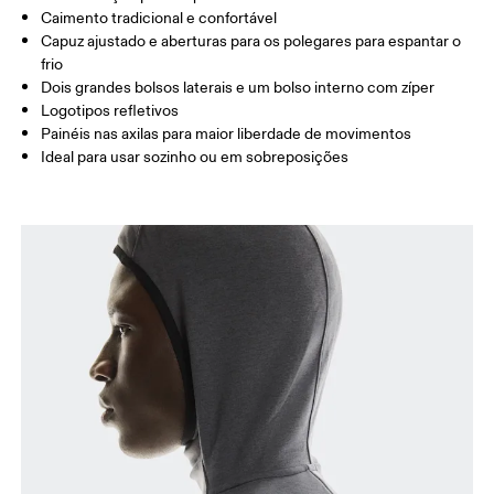
Caimento tradicional e confortável
Capuz ajustado e aberturas para os polegares para espantar o
frio
Como medir
Dois grandes bolsos laterais e um bolso interno com zíper
Logotipos refletivos
Painéis nas axilas para maior liberdade de movimentos
Ideal para usar sozinho ou em sobreposições