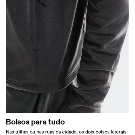
Bolsos para tudo
Nas trilhas ou nas ruas da cidade, os dois bolsos laterais