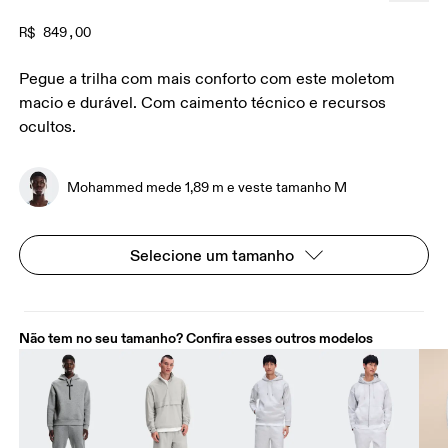
R$ 849,00
Pegue a trilha com mais conforto com este moletom
macio e durável. Com caimento técnico e recursos
ocultos.
Mohammed mede 1,89 m e veste tamanho M
Selecione um tamanho
Não tem no seu tamanho? Confira esses outros modelos