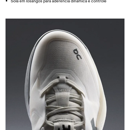
Sola em losangos para aderência dinâmica e controle