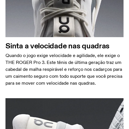
Sinta a velocidade nas quadras
Quando o jogo exige velocidade e agilidade, ele exige o
THE ROGER Pro 3. Este tênis de última geração traz um
cabedal de malha respirável e reforço nos cadarços para
um caimento seguro com todo suporte que você precisa
para se mover com velocidade nas quadras.