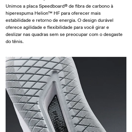
Unimos a placa Speedboard® de fibra de carbono à
hiperespuma Helion™ HF para oferecer mais
estabilidade e retorno de energia. O design durável
oferece agilidade e flexibilidade para você girar e
deslizar nas quadras sem se preocupar com o desgaste
do tênis.