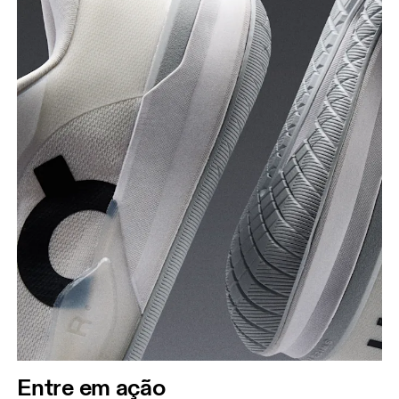
Entre em ação