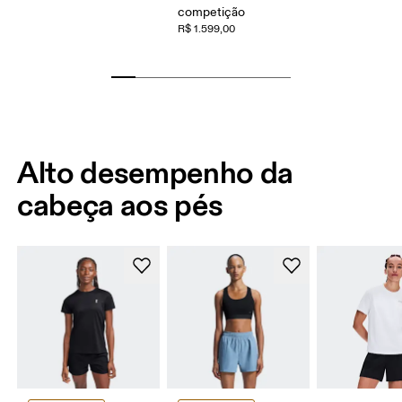
competição
R$ 1.599,00
Alto desempenho da
cabeça aos pés