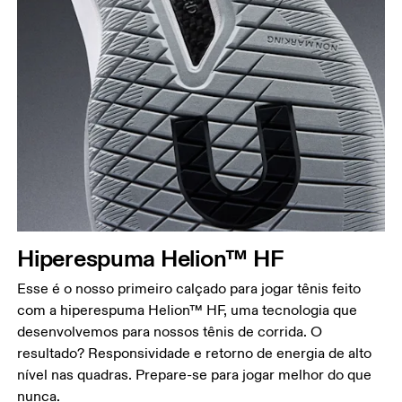
Hiperespuma Helion™ HF
Esse é o nosso primeiro calçado para jogar tênis feito
com a hiperespuma Helion™ HF, uma tecnologia que
desenvolvemos para nossos tênis de corrida. O
resultado? Responsividade e retorno de energia de alto
nível nas quadras. Prepare-se para jogar melhor do que
nunca.