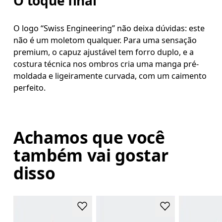
O toque final
O logo “Swiss Engineering” não deixa dúvidas: este
não é um moletom qualquer. Para uma sensação
premium, o capuz ajustável tem forro duplo, e a
costura técnica nos ombros cria uma manga pré-
moldada e ligeiramente curvada, com um caimento
perfeito.
Achamos que você
também vai gostar
disso