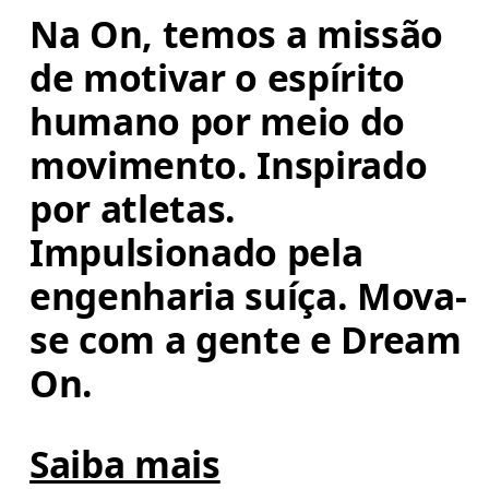
Na On, temos a missão 
de motivar o espírito 
humano por meio do 
movimento. Inspirado 
por atletas. 
Impulsionado pela 
engenharia suíça. Mova-
se com a gente e Dream 
On.
Saiba mais