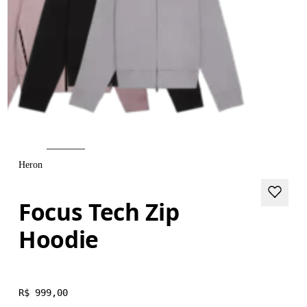
Heron
Focus Tech Zip
Hoodie
R$ 999,00