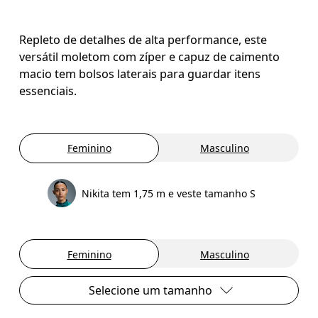
Repleto de detalhes de alta performance, este
versátil moletom com zíper e capuz de caimento
macio tem bolsos laterais para guardar itens
essenciais.
Feminino
Masculino
Nikita tem 1,75 m e veste tamanho S
Feminino
Masculino
Selecione um tamanho