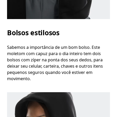
Bolsos estilosos
Sabemos a importância de um bom bolso. Este
moletom com capuz para o dia inteiro tem dois
bolsos com zíper na ponta dos seus dedos, para
deixar seu celular, carteira, chaves e outros itens
pequenos seguros quando você estiver em
movimento.