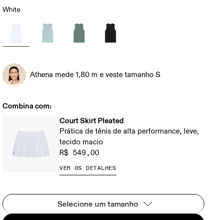
White
Athena mede 1,80 m e veste tamanho S
Combina com:
Court Skirt Pleated
Prática de tênis de alta performance, leve,
tecido macio
R$ 549,00
VER OS DETALHES
Selecione um tamanho