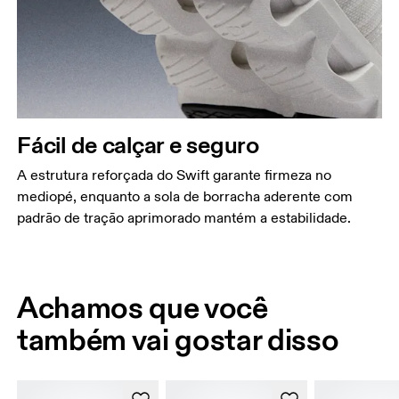
Fácil de calçar e seguro
A estrutura reforçada do Swift garante firmeza no
mediopé, enquanto a sola de borracha aderente com
padrão de tração aprimorado mantém a estabilidade.
Achamos que você
também vai gostar disso