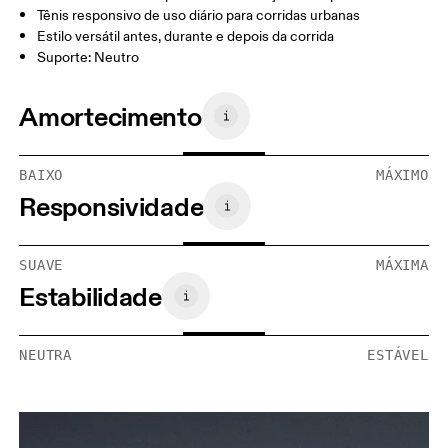
Tênis responsivo de uso diário para corridas urbanas
Estilo versátil antes, durante e depois da corrida
Suporte: Neutro
Amortecimento
BAIXO
MÁXIMO
Responsividade
SUAVE
MÁXIMA
Estabilidade
NEUTRA
ESTÁVEL