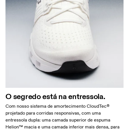
O segredo está na entressola.
Com nosso sistema de amortecimento CloudTec®
projetado para corridas responsivas, com uma
entressola dupla: uma camada superior de espuma
Helion™ macia e uma camada inferior mais densa, para