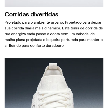
Corridas divertidas
Projetado para o ambiente urbano. Projetado para deixar
sua corrida diária mais dinâmica. Este tênis de corrida de
rua energiza cada passo e conta com um cabedal de
malha plana projetada e biqueira perfurada para manter o
ar fluindo para conforto duradouro.