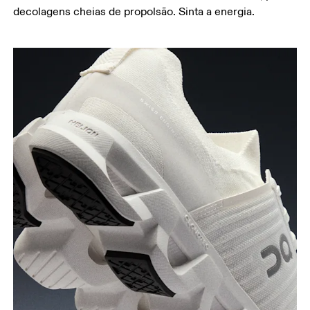
decolagens cheias de propolsão. Sinta a energia.