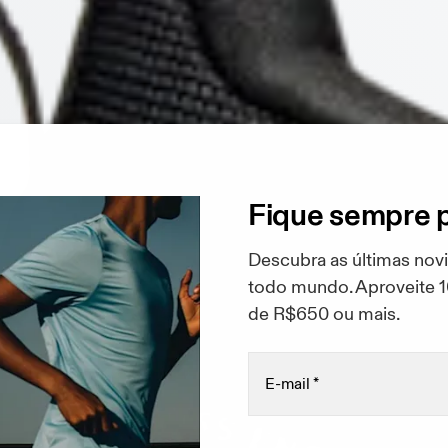
Fique sempre 
Descubra as últimas nov
todo mundo. Aproveite 
de R$650 ou mais.
E-mail
*