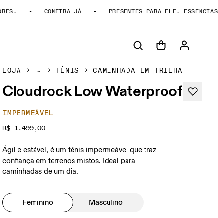
.
CONFIRA JÁ
PRESENTES PARA ELE. ESSENCIAS DA
LOJA
TÊNIS
CAMINHADA EM TRILHA
Cloudrock Low Waterproof
IMPERMEÁVEL
R$ 1.499,00
Ágil e estável, é um tênis impermeável que traz
confiança em terrenos mistos. Ideal para
caminhadas de um dia.
Feminino
Masculino