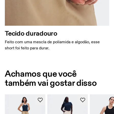
Tecido duradouro
Feito com uma mescla de poliamida e algodão, esse
short foi feito para durar.
Achamos que você
também vai gostar disso