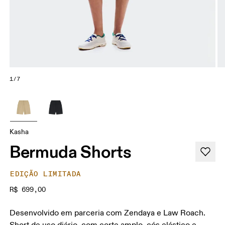
1/7
Kasha
Bermuda Shorts
EDIÇÃO LIMITADA
R$ 699,00
Desenvolvido em parceria com Zendaya e Law Roach.