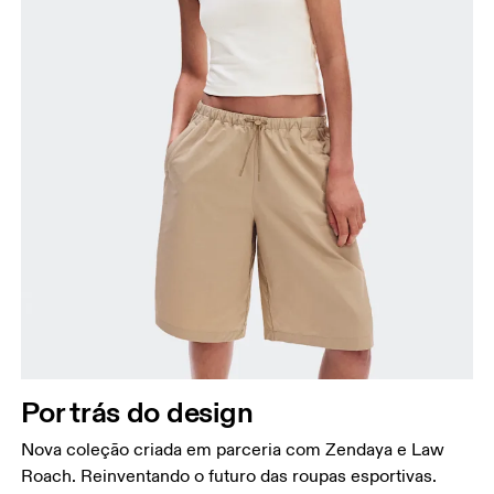
Por trás do design
Nova coleção criada em parceria com Zendaya e Law
Roach. Reinventando o futuro das roupas esportivas.