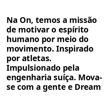
Na On, temos a missão 
de motivar o espírito 
humano por meio do 
movimento. Inspirado 
por atletas. 
Impulsionado pela 
engenharia suíça. Mova-
se com a gente e Dream 
On.