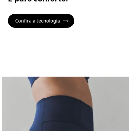
Confira a tecnologia